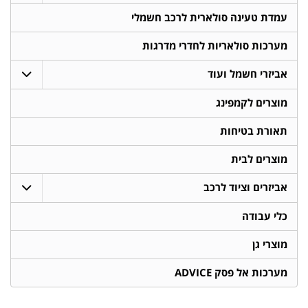
עמדת טעינה סולארית לרכב חשמלי
מערכות סולאריות לחדרי מדרגות
אביזרי חשמל ועוד
מוצרים לקמפינג
תאורת בטיחות
מוצרים לבית
אביזרים וציוד לרכב
כלי עבודה
מוצרי גן
מערכות אל פסק ADVICE