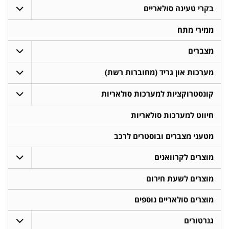
בקרי טעינה סולאריים
ממירי מתח
מצברים
מערכות און גריד (מחוברות רשת)
קונסטרוקציות למערכות סולאריות
חיווט למערכות סולאריות
מטעני מצברים ובוסטרים לרכב
מוצרים לקרוואנים
מוצרים לשעת חירום
מוצרים סולאריים נוספים
גנרטורים