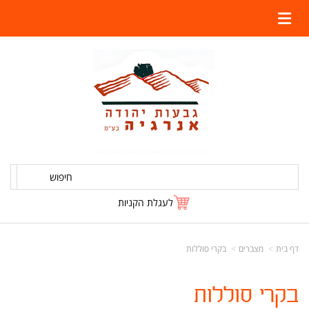
חיפוש
לעגלת הקניות
דף בית
מצברים
בקרי סוללות
בקרי סוללות