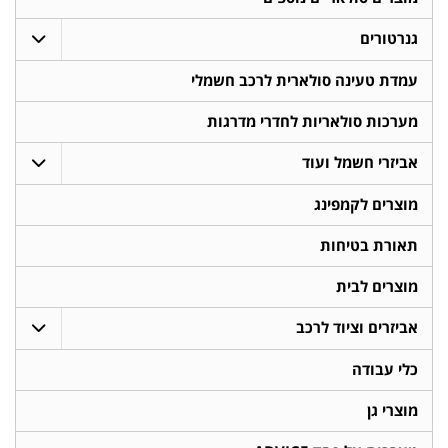
גנרטורים
עמדת טעינה סולארית לרכב חשמלי
מערכות סולאריות לחדרי מדרגות
אביזרי חשמל ועוד
מוצרים לקמפינג
תאורת בטיחות
מוצרים לבית
אביזרים וציוד לרכב
כלי עבודה
מוצרי גן