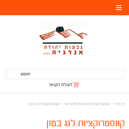
חיפוש
לעגלת הקניות
דף בית
קונסטרוקציות למערכות סולאריות
קונסטרוקציות לגג בטון
קונסטרוקציות לגג בטון