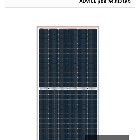
מערכות אל פסק ADVICE