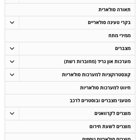
תאורה סולארית
בקרי טעינה סולאריים
ממירי מתח
מצברים
מערכות און גריד (מחוברות רשת)
קונסטרוקציות למערכות סולאריות
חיווט למערכות סולאריות
מטעני מצברים ובוסטרים לרכב
מוצרים לקרוואנים
מוצרים לשעת חירום
מוצרים סולאריים נוספים