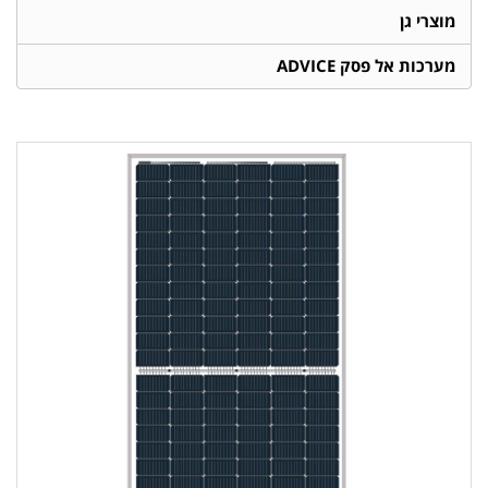
מוצרי גן
מערכות אל פסק ADVICE