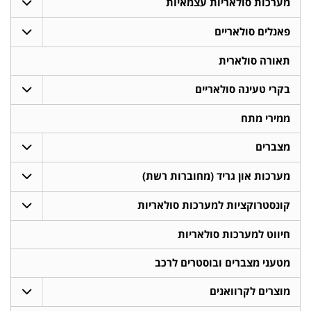
מערכות סולאריות עצמאיות
פאנלים סולאריים
תאורה סולארית
בקרי טעינה סולאריים
ממירי מתח
מצברים
מערכות און גריד (מחוברות רשת)
קונסטרוקציות למערכות סולאריות
חיווט למערכות סולאריות
מטעני מצברים ובוסטרים לרכב
מוצרים לקרוואנים