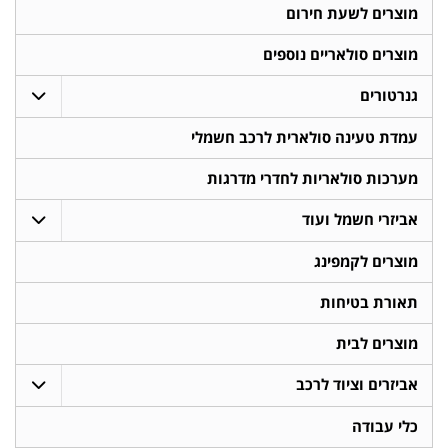
מוצרים לשעת חירום
מוצרים סולאריים נוספים
גנרטורים
עמדת טעינה סולארית לרכב חשמלי
מערכות סולאריות לחדרי מדרגות
אביזרי חשמל ועוד
מוצרים לקמפינג
תאורת בטיחות
מוצרים לבית
אביזרים וציוד לרכב
כלי עבודה