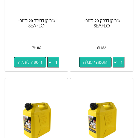
ג’ריקן לדלק 20 ליטר-
ג’ריקן לסולר 20 ליטר-
SEAFLO
SEAFLO
₪
186
₪
186
הוספה לעגלה
הוספה לעגלה