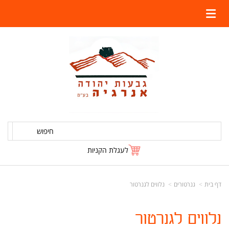
חיפוש
לעגלת הקניות
דף בית
גנרטורים
נלווים לגנרטור
נלווים לגנרטור