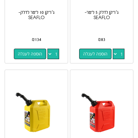
ג’ריקן לדלק 5 ליטר-
ג’ריקן 10 ליטר לדלק-
SEAFLO
SEAFLO
₪
134
₪
83
הוספה לעגלה
הוספה לעגלה