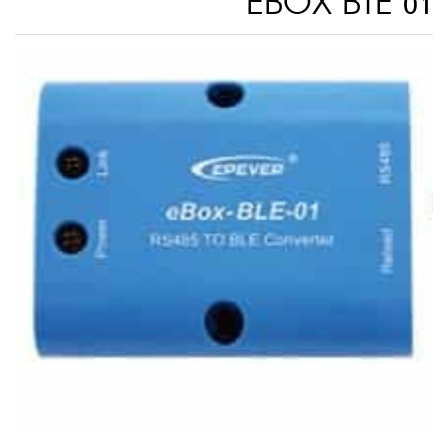
EBOX BTE 01