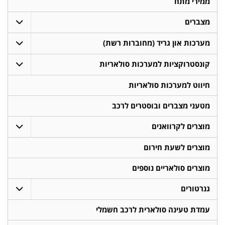
ממירי מתח
מצברים
מערכות און גריד (מחוברות רשת)
קונסטרוקציות למערכות סולאריות
חיווט למערכות סולאריות
מטעני מצברים ובוסטרים לרכב
מוצרים לקרוואנים
מוצרים לשעת חירום
מוצרים סולאריים נוספים
גנרטורים
עמדת טעינה סולארית לרכב חשמלי