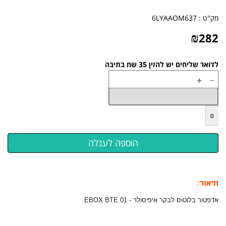
מק"ט :
6LYAAOM637
₪
282
לדואר שליחים יש להזין 35 שח בתיבה
+
−
₪
תיאור:
אדפטור בלוטוס לבקר איפיסולר -
EBOX BTE 01