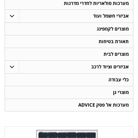
מערכות סולאריות לחדרי מדרגות
אביזרי חשמל ועוד
מוצרים לקמפינג
תאורת בטיחות
מוצרים לבית
אביזרים וציוד לרכב
כלי עבודה
מוצרי גן
מערכות אל פסק ADVICE