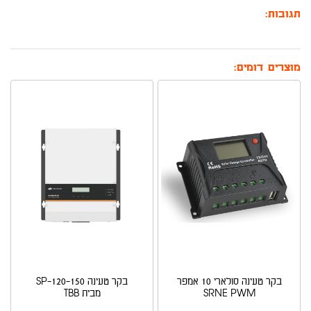
תגובות:
מוצרים דומים:
בקר טעינה סולארי 10 אמפר
בקר טעינה SP-120-150
SRNE PWM
מבית TBB