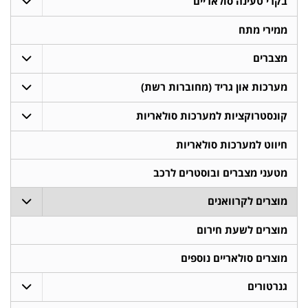
בקרי טעינה סולאריים
ממירי מתח
מצברים
מערכות און גריד (מחוברות רשת)
קונסטרוקציות למערכות סולאריות
חיווט למערכות סולאריות
מטעני מצברים ובוסטרים לרכב
מוצרים לקרוואנים
מוצרים לשעת חירום
מוצרים סולאריים נוספים
גנרטורים