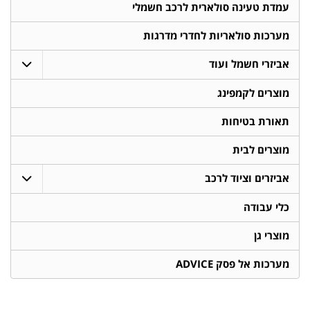
עמדת טעינה סולארית לרכב חשמלי
מערכות סולאריות לחדרי מדרגות
אביזרי חשמל ועוד
מוצרים לקמפינג
תאורת בטיחות
מוצרים לבית
אביזרים וציוד לרכב
כלי עבודה
מוצרי גן
מערכות אל פסק ADVICE