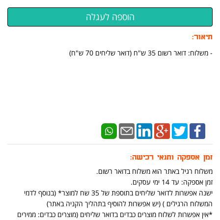
תיאור:
​- משלוח: דואר רשום 35 ש"ח (דואר שליחים 70 ש"ח)
זמן אספקה ותנאי רכישה:
משלוח רגיל באתר הוא משלוח בדואר רשום.
זמן אספקה: עד 14 ימי עסקים.
ישנה אפשרות לדואר שליחים בתוספת של 35 שח למוצר* (בנוסף לדמי
המשלוח הרגילים ) (יש אפשרות להוסיף בתהליך הקניה באתר)
*אין אפשרות לשלוח מוצרים כבדים בדואר שליחים (מוצרים כבדים: ממירים