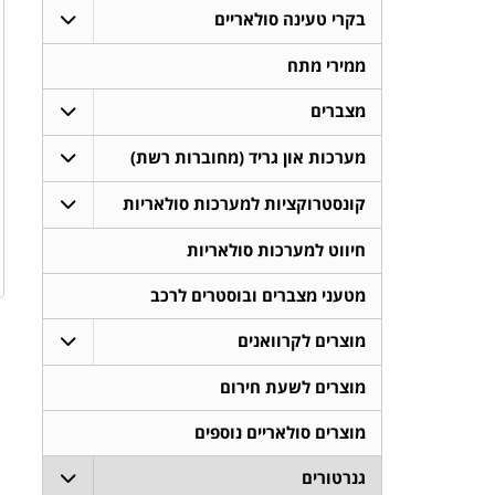
בקרי טעינה סולאריים
ממירי מתח
מצברים
מערכות און גריד (מחוברות רשת)
קונסטרוקציות למערכות סולאריות
חיווט למערכות סולאריות
מטעני מצברים ובוסטרים לרכב
מוצרים לקרוואנים
מוצרים לשעת חירום
מוצרים סולאריים נוספים
גנרטורים