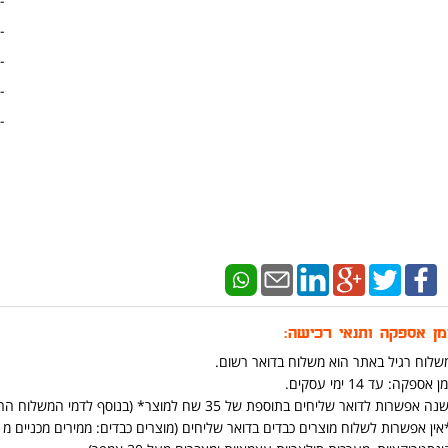
-
- 
- 
- 
-
מן אספקה ותנאי רכישה:
שלוח רגיל באתר הוא משלוח בדואר רשום.
ן אספקה: עד 14 ימי עסקים.
נה אפשרות לדואר שליחים בתוספת של 35 שח למוצר* (בנוסף לדמי המשלוח הרגילים ) (יש אפשרות להוסיף בתהליך הקניה באתר)