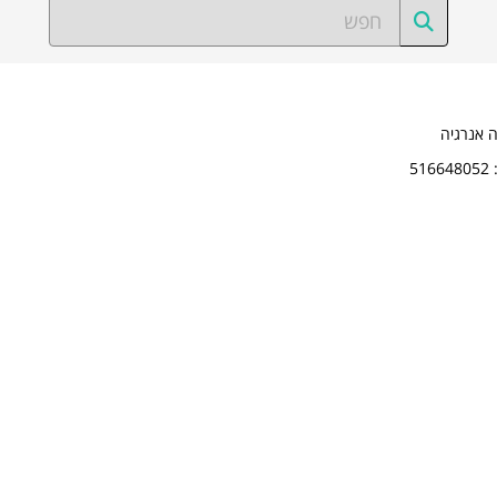
ה אנרגיה
5