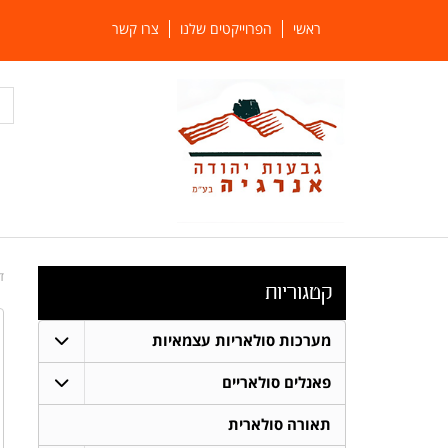
ראשי
הפרוייקטים שלנו
צרו קשר
ד
קטגוריות
מערכות סולאריות עצמאיות
פאנלים סולאריים
תאורה סולארית