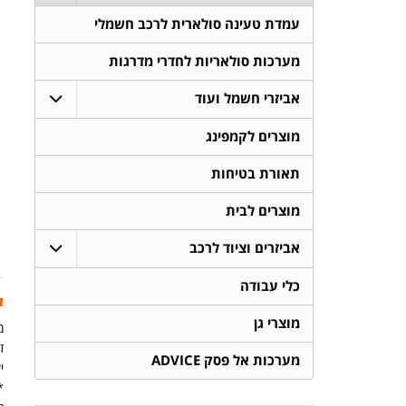
עמדת טעינה סולארית לרכב חשמלי
מערכות סולאריות לחדרי מדרגות
אביזרי חשמל ועוד
מוצרים לקמפינג
תאורת בטיחות
מוצרים לבית
אביזרים וציוד לרכב
כלי עבודה
ז
מוצרי גן
מ
זמ
מערכות אל פסק ADVICE
יש