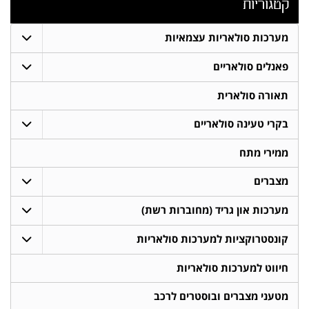
קטגוריות
מערכות סולאריות עצמאיות
פאנלים סולאריים
תאורה סולארית
בקרי טעינה סולאריים
ממירי מתח
מצברים
מערכות און גריד (מחוברות רשת)
קונסטרוקציות למערכות סולאריות
חיווט למערכות סולאריות
מטעני מצברים ובוסטרים לרכב