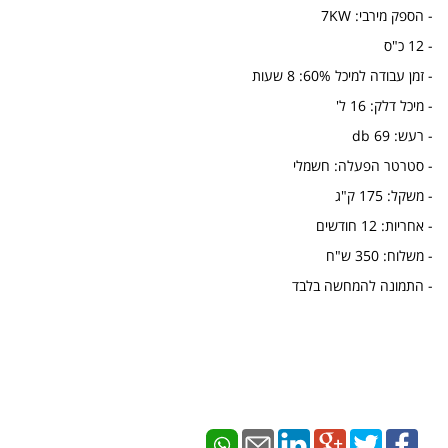
- הספק מירבי: 7KW
- 12 כ"ס
- זמן עבודה למיכל 60%: 8 שעות
- מיכל דלק: 16 ל'
- רעש: 69 db
- סטרטר הפעלה: חשמלי
- משקל: 175 ק"ג
- אחריות: 12 חודשים
- משלוח: 350 ש"ח
- התמונה להמחשה בלבד