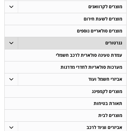
מוצרים לקרוואנים
מוצרים לשעת חירום
מוצרים סולאריים נוספים
גנרטורים
עמדת טעינה סולארית לרכב חשמלי
מערכות סולאריות לחדרי מדרגות
אביזרי חשמל ועוד
מוצרים לקמפינג
תאורת בטיחות
מוצרים לבית
אביזרים וציוד לרכב