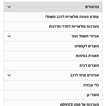
גנרטורים
עמדת טעינה סולארית לרכב חשמלי
מערכות סולאריות לחדרי מדרגות
אביזרי חשמל ועוד
מוצרים לקמפינג
תאורת בטיחות
מוצרים לבית
אביזרים וציוד לרכב
כלי עבודה
מוצרי גן
מערכות אל פסק ADVICE