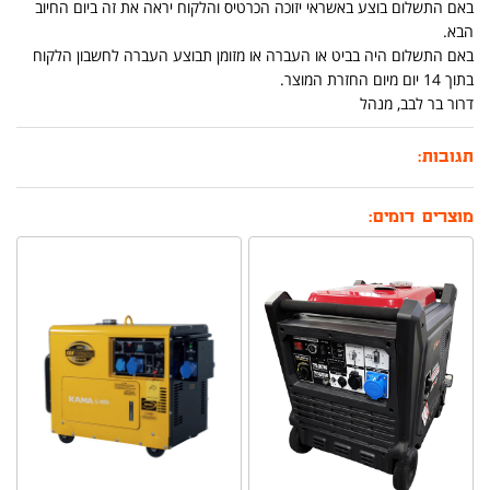
באם התשלום בוצע באשראי יזוכה הכרטיס והלקוח יראה את זה ביום החיוב
הבא.
באם התשלום היה בביט או העברה או מזומן תבוצע העברה לחשבון הלקוח
בתוך 14 יום מיום החזרת המוצר.
דרור בר לבב, מנהל
תגובות:
מוצרים דומים: