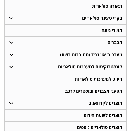
תאורה סולארית
בקרי טעינה סולאריים
ממירי מתח
מצברים
מערכות און גריד (מחוברות רשת)
קונסטרוקציות למערכות סולאריות
חיווט למערכות סולאריות
מטעני מצברים ובוסטרים לרכב
מוצרים לקרוואנים
מוצרים לשעת חירום
מוצרים סולאריים נוספים