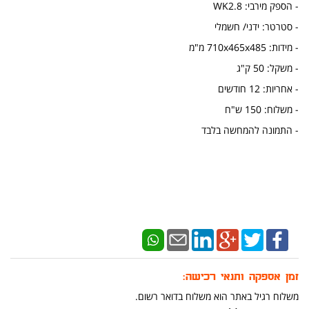
- הספק מירבי: WK2.8
- סטרטר: ידני/ חשמלי
- מידות: 710x465x485 מ"מ
- משקל: 50 ק"ג
- אחריות: 12 חודשים
- משלוח: 150 ש"ח
- התמונה להמחשה בלבד
זמן אספקה ותנאי רכישה:
משלוח רגיל באתר הוא משלוח בדואר רשום.