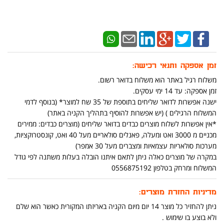
זמן אספקה ותנאי רכישה:
משלוח רגיל באתר הוא משלוח בדואר רשום.
זמן אספקה: עד 14 ימי עסקים.
ישנה אפשרות לדואר שליחים בתוספת של 35 שח למוצר* (בנוסף לדמי
המשלוח הרגילים ) (יש אפשרות להוסיף בתהליך הקניה באתר)
*אין אפשרות לשלוח מוצרים כבדים בדואר שליחים (מוצרים כבדים: ממירים
מכניים מ 3000 ואט ומעלה, פאנלים סולאריים מעל 40 ואט, קונסטרוקציות,
מערכות סולאריות עצמאיות ומצברים מעל 30 אמפר)
במקרה של מוצרים כאלה ניתן לתאם איתנו הובלה בעלות משתנה לפי גודל
המשלוח ומרחק בטלפון 0556875192
מדיניות החזרת מוצרים:
ניתן להחזיר כל מוצר 14 יום מיום הקניה באריזתו המקורית כאשר הוא שלם
ולא בוצע בו שימוש .