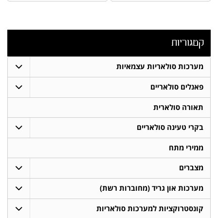
קטגוריות
מערכות סולאריות עצמאיות
פאנלים סולאריים
תאורה סולארית
בקרי טעינה סולאריים
ממירי מתח
מצברים
מערכות און גריד (מחוברות רשת)
קונסטרוקציות למערכות סולאריות