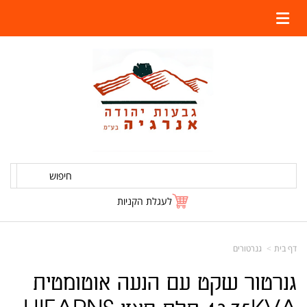
חיפוש
לעגלת הקניות
דף בית
גנרטורים
גנרטור שקט עם הנעה אוטומטית