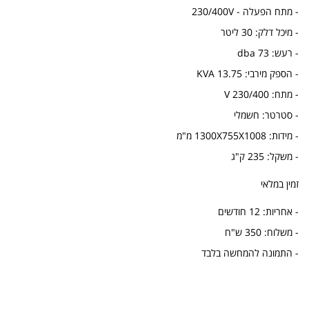
- מתח הפעלה - 230/400V
- מיכל דלק: 30 ליטר
- רעש: 73 dba
- הספק מירבי: 13.75 KVA
- מתח: 230/400 V
- סטרטר: חשמלי
- מידות: 1300X755X1008 מ"מ
- משקל: 235 ק"ג
זמין במלאי
- אחריות: 12 חודשים
- משלוח: 350 ש"ח
- התמונה להמחשה בלבד