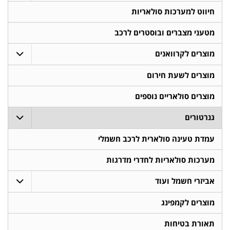
חיווט למערכות סולאריות
מטעני מצברים ובוסטרים לרכב
מוצרים לקרוואנים
מוצרים לשעת חירום
מוצרים סולאריים נוספים
גנרטורים
עמדת טעינה סולארית לרכב חשמלי
מערכות סולאריות לחדרי מדרגות
אביזרי חשמל ועוד
מוצרים לקמפינג
תאורת בטיחות