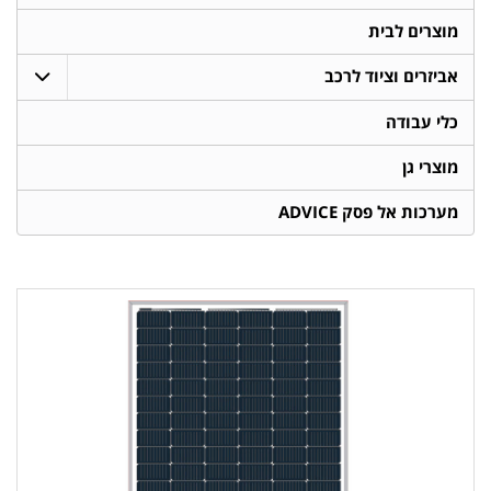
מוצרים לבית
אביזרים וציוד לרכב
כלי עבודה
מוצרי גן
מערכות אל פסק ADVICE