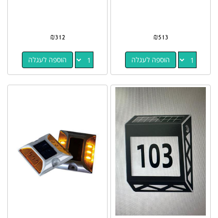
₪
312
₪
513
הוספה לעגלה
הוספה לעגלה