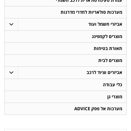
עמדת טעינה סולארית לרכב חשמלי
מערכות סולאריות לחדרי מדרגות
אביזרי חשמל ועוד
מוצרים לקמפינג
תאורת בטיחות
מוצרים לבית
אביזרים וציוד לרכב
כלי עבודה
מוצרי גן
מערכות אל פסק ADVICE