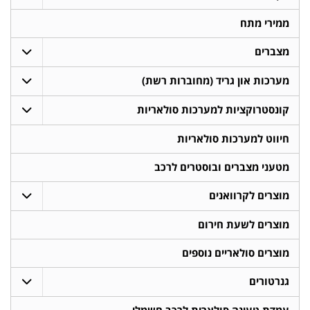
ממירי מתח
מצברים
מערכות און גריד (מחוברות רשת)
קונסטרוקציות למערכות סולאריות
חיווט למערכות סולאריות
מטעני מצברים ובוסטרים לרכב
מוצרים לקרוואנים
מוצרים לשעת חירום
מוצרים סולאריים נוספים
גנרטורים