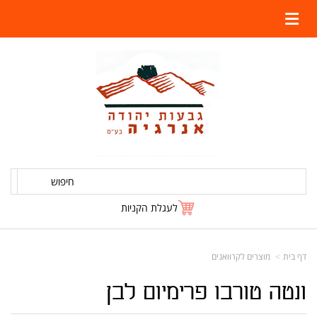
חיפוש
לעגלת הקניות
דף בית
מוצרים לקרוואנים
ונטה טורבו פרימיום לבן