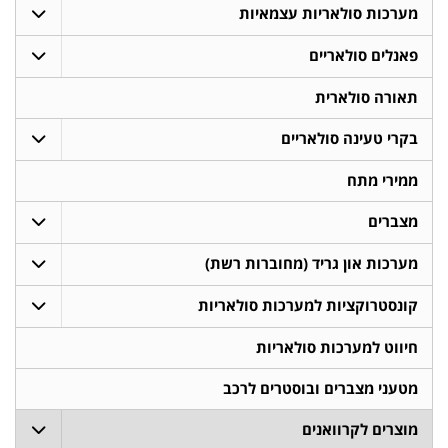
מערכות סולאריות עצמאיות
פאנלים סולאריים
תאורה סולארית
בקרי טעינה סולאריים
ממירי מתח
מצברים
מערכות און גריד (מחוברות רשת)
קונסטרוקציות למערכות סולאריות
חיווט למערכות סולאריות
מטעני מצברים ובוסטרים לרכב
מוצרים לקרוואנים