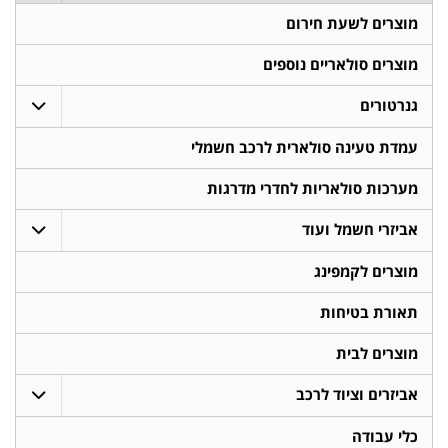
מוצרים לשעת חירום
מוצרים סולאריים נוספים
גנרטורים
עמדת טעינה סולארית לרכב חשמלי
מערכות סולאריות לחדרי מדרגות
אביזרי חשמל ועוד
מוצרים לקמפינג
תאורת בטיחות
מוצרים לבית
אביזרים וציוד לרכב
כלי עבודה