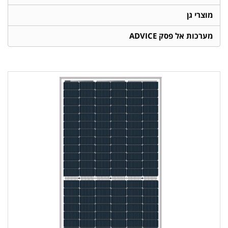
מוצרי גן
מערכות אל פסק ADVICE