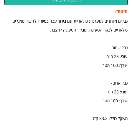
תיאור:
כבלים מיוחדים למערכות סולאריות עם בידוד עבה במיוחד לחיבור פאנלים
סולאריים לבקר הטעינה, ומבקר הטעינה למצבר.
כבל שחור-
עובי: 25 מ"מ
אורך: 100 מטר
כבל אדום-
עובי: 25 מ"מ
אורך: 100 מטר
משקל כולל: 83.2 ק״ג