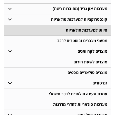
מערכות און גריד (מחוברות רשת)
קונסטרוקציות למערכות סולאריות
חיווט למערכות סולאריות
מטעני מצברים ובוסטרים לרכב
מוצרים לקרוואנים
מוצרים לשעת חירום
מוצרים סולאריים נוספים
גנרטורים
עמדת טעינה סולארית לרכב חשמלי
מערכות סולאריות לחדרי מדרגות
אביזרי חשמל ועוד