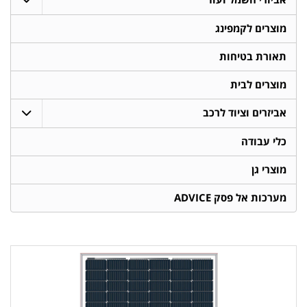
מוצרים לקמפינג
תאורת בטיחות
מוצרים לבית
אביזרים וציוד לרכב
כלי עבודה
מוצרי גן
מערכות אל פסק ADVICE