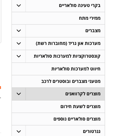
בקרי טעינה סולאריים
ממירי מתח
מצברים
מערכות און גריד (מחוברות רשת)
קונסטרוקציות למערכות סולאריות
חיווט למערכות סולאריות
מטעני מצברים ובוסטרים לרכב
ת
מוצרים לקרוואנים
- 
מוצרים לשעת חירום
מוצרים סולאריים נוספים
גנרטורים