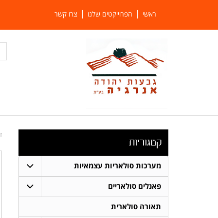
ראשי
הפרוייקטים שלנו
צרו קשר
ד
קטגוריות
מערכות סולאריות עצמאיות
פאנלים סולאריים
תאורה סולארית