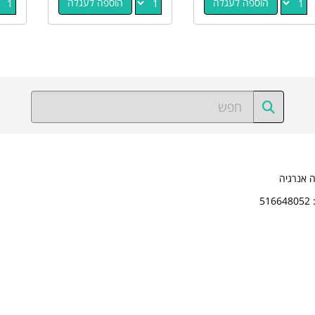
הוספה לעגלה
הוספה לעגלה
ה אנרגיה
5