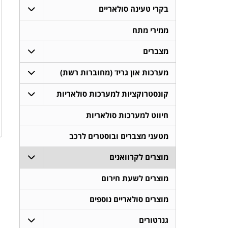
בקרי טעינה סולאריים
ממירי מתח
מצברים
מערכות און גריד (מחוברות רשת)
קונסטרוקציות למערכות סולאריות
חיווט למערכות סולאריות
מטעני מצברים ובוסטרים לרכב
מוצרים לקרוואנים
מוצרים לשעת חירום
מוצרים סולאריים נוספים
גנרטורים