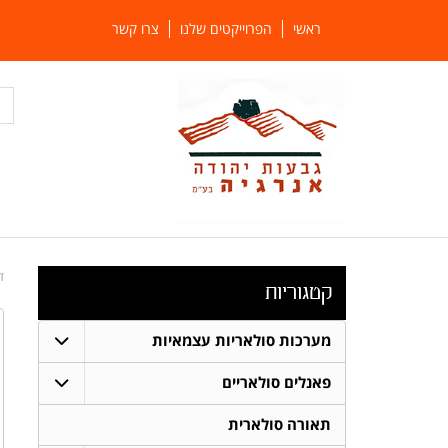
ראשי
הפרוייקטים שלנו
צרו קשר
ד
קטגוריות
מערכות סולאריות עצמאיות
פאנלים סולאריים
תאורה סולארית