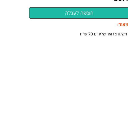
יאור:
משלוח: דואר שליחים 70 ש"ח