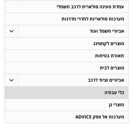
עמדת טעינה סולארית לרכב חשמלי
מערכות סולאריות לחדרי מדרגות
אביזרי חשמל ועוד
מוצרים לקמפינג
תאורת בטיחות
מוצרים לבית
אביזרים וציוד לרכב
כלי עבודה
מוצרי גן
מערכות אל פסק ADVICE