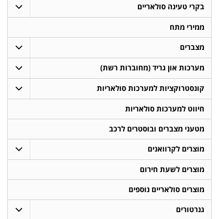
בקרי טעינה סולאריים
ממירי מתח
מצברים
מערכות און גריד (מחוברות רשת)
קונסטרוקציות למערכות סולאריות
חיווט למערכות סולאריות
מטעני מצברים ובוסטרים לרכב
מוצרים לקרוואנים
מוצרים לשעת חירום
מוצרים סולאריים נוספים
גנרטורים