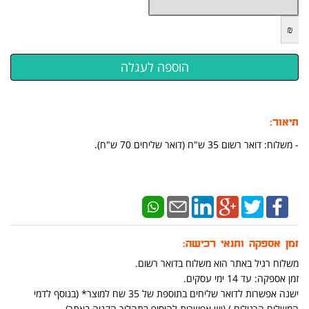
₪
תיאור:
- משלוח: דואר רשום 35 ש"ח (דואר שליחים 70 ש"ח).
זמן אספקה ותנאי רכישה:
משלוח רגיל באתר הוא משלוח בדואר רשום.
זמן אספקה: עד 14 ימי עסקים.
ישנה אפשרות לדואר שליחים בתוספת של 35 שח למוצר* (בנוסף לדמי
המשלוח הרגילים ) (יש אפשרות להוסיף בתהליך הקניה באתר)