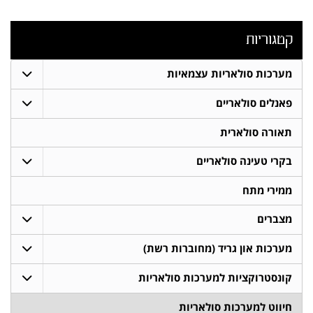
קטגוריות
מערכות סולאריות עצמאיות
פאנלים סולאריים
תאורה סולארית
בקרי טעינה סולאריים
ממירי מתח
מצברים
מערכות און גריד (מחוברות רשת)
קונסטרוקציות למערכות סולאריות
חיווט למערכות סולאריות