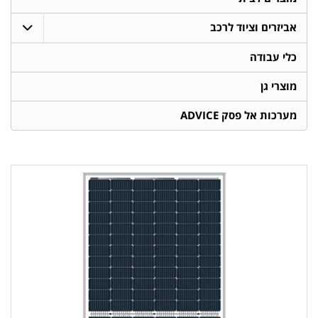
אביזרים וציוד לרכב
כלי עבודה
מוצרי גן
מערכות אל פסק ADVICE