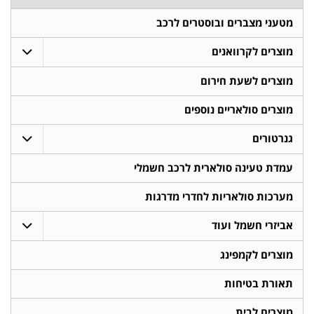
מטעני מצברים ובוסטרים לרכב
מוצרים לקרוואנים
מוצרים לשעת חירום
מוצרים סולאריים נוספים
גנרטורים
עמדת טעינה סולארית לרכב חשמלי
מערכות סולאריות לחדרי מדרגות
אביזרי חשמל ועוד
מוצרים לקמפינג
תאורת בטיחות
מוצרים לבית