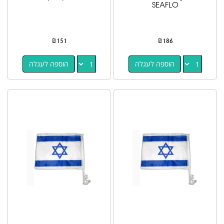
SEAFLO
₪
151
₪
186
הוספה לעגלה
הוספה לעגלה