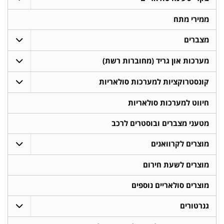
ממירי מתח
מצברים
מערכות און גריד (מחוברות רשת)
קונסטרוקציות למערכות סולאריות
חיווט למערכות סולאריות
מטעני מצברים ובוסטרים לרכב
מוצרים לקרוואנים
מוצרים לשעת חירום
מוצרים סולאריים נוספים
גנרטורים