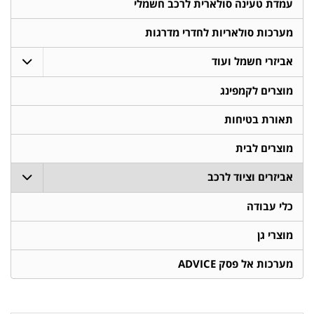
עמדת טעינה סולארית לרכב חשמלי
מערכות סולאריות לחדרי מדרגות
אביזרי חשמל ועוד
מוצרים לקמפינג
תאורת בטיחות
מוצרים לבית
אביזרים וציוד לרכב
כלי עבודה
מוצרי גן
מערכות אל פסק ADVICE