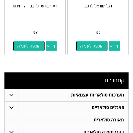
דגל ישראל לרכב
דגל ישראל לרכב - 2 יחידות
₪
9
₪
5
הוספה לעגלה
הוספה לעגלה
קטגוריות
מערכות סולאריות עצמאיות
פאנלים סולאריים
תאורה סולארית
בקרי טעינה סולאריים