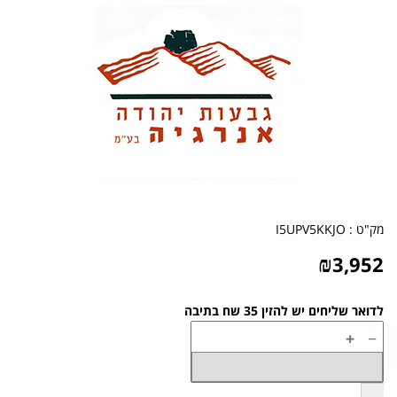
מק"ט :
I5UPV5KKJO
₪
3,952
לדואר שליחים יש להזין 35 שח בתיבה
+
−