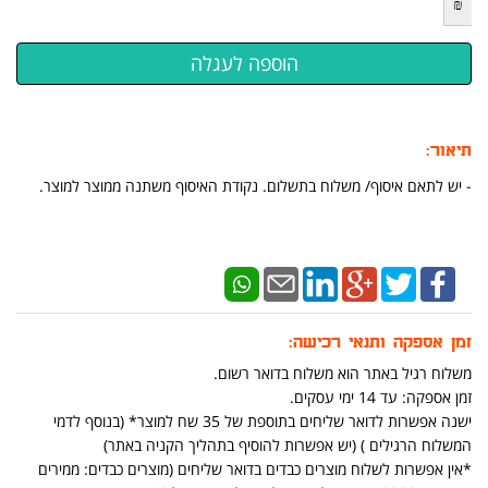
₪
תיאור:
​​​- יש לתאם איסוף/ משלוח בתשלום. נקודת האיסוף משתנה ממוצר למוצר.
זמן אספקה ותנאי רכישה:
משלוח רגיל באתר הוא משלוח בדואר רשום.
זמן אספקה: עד 14 ימי עסקים.
ישנה אפשרות לדואר שליחים בתוספת של 35 שח למוצר* (בנוסף לדמי
המשלוח הרגילים ) (יש אפשרות להוסיף בתהליך הקניה באתר)
*אין אפשרות לשלוח מוצרים כבדים בדואר שליחים (מוצרים כבדים: ממירים