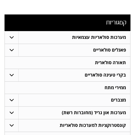
קטגוריות
מערכות סולאריות עצמאיות
פאנלים סולאריים
תאורה סולארית
בקרי טעינה סולאריים
ממירי מתח
מצברים
מערכות און גריד (מחוברות רשת)
קונסטרוקציות למערכות סולאריות