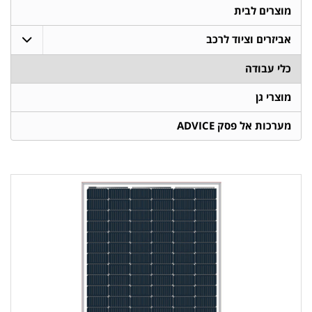
מוצרים לבית
אביזרים וציוד לרכב
כלי עבודה
מוצרי גן
מערכות אל פסק ADVICE