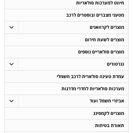
חיווט למערכות סולאריות
מטעני מצברים ובוסטרים לרכב
מוצרים לקרוואנים
מוצרים לשעת חירום
מוצרים סולאריים נוספים
גנרטורים
עמדת טעינה סולארית לרכב חשמלי
מערכות סולאריות לחדרי מדרגות
אביזרי חשמל ועוד
מוצרים לקמפינג
תאורת בטיחות