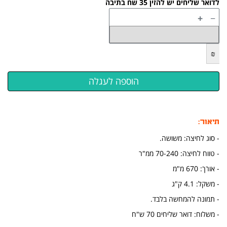
לדואר שליחים יש להזין 35 שח בתיבה
+
−
₪
תיאור:
- סוג לחיצה: משושה.
- טווח לחיצה: 70-240 ממ"ר
- אורך: 670 מ"מ
- משקל: 4.1 ק"ג
-
תמונה להמחשה בלבד.
- מ
שלוח: דואר שליחים 70 ש"ח