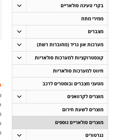
בקרי טעינה סולאריים
ממירי מתח
מצברים
מערכות און גריד (מחוברות רשת)
קונסטרוקציות למערכות סולאריות
חיווט למערכות סולאריות
מטעני מצברים ובוסטרים לרכב
ת
מא
מוצרים לקרוואנים
ה
מוצרים לשעת חירום
מיד
מוצרים סולאריים נוספים
פנ
סול
גנרטורים