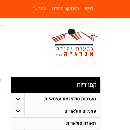
ראשי
הפרוייקטים שלנו
צרו קשר
ד
קטגוריות
מערכות סולאריות עצמאיות
פאנלים סולאריים
תאורה סולארית