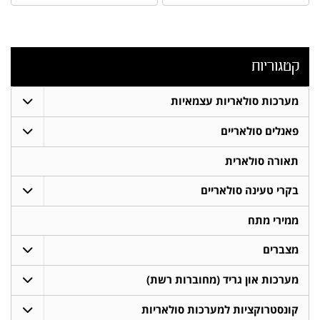
קטגוריות
מערכות סולאריות עצמאיות
פאנלים סולאריים
תאורה סולארית
בקרי טעינה סולאריים
ממירי מתח
מצברים
מערכות און גריד (מחוברות רשת)
קונסטרוקציות למערכות סולאריות