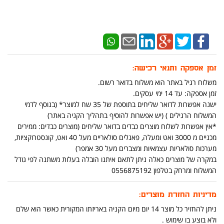
זמן אספקה ותנאי רכישה:
משלוח רגיל באתר הוא משלוח בדואר רשום.
זמן אספקה: עד 14 ימי עסקים.
ישנה אפשרות לדואר שליחים בתוספת של 35 שח למוצר* (בנוסף לדמי
המשלוח הרגילים ) (יש אפשרות להוסיף בתהליך הקניה באתר)
*אין אפשרות לשלוח מוצרים כבדים בדואר שליחים (מוצרים כבדים: ממירים
מכניים מ 3000 ואט ומעלה, פאנלים סולאריים מעל 40 ואט, קונסטרוקציות,
מערכות סולאריות עצמאיות ומצברים מעל 30 אמפר)
במקרה של מוצרים כאלה ניתן לתאם איתנו הובלה בעלות משתנה לפי גודל
המשלוח ומרחק בטלפון 0556875192
מדיניות החזרת מוצרים:
ניתן להחזיר כל מוצר 14 יום מיום הקניה באריזתו המקורית כאשר הוא שלם
ולא בוצע בו שימוש .