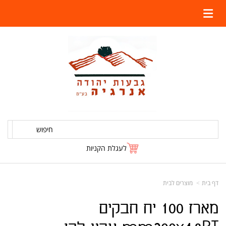
חיפוש
לעגלת הקניות
דף בית
מוצרים לבית
מארז 100 יח חבקים