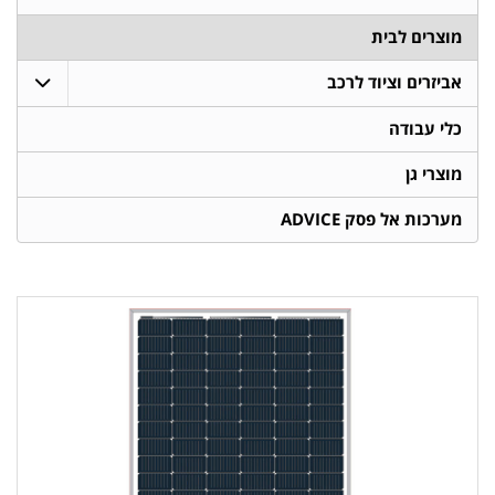
מוצרים לבית
אביזרים וציוד לרכב
כלי עבודה
מוצרי גן
מערכות אל פסק ADVICE