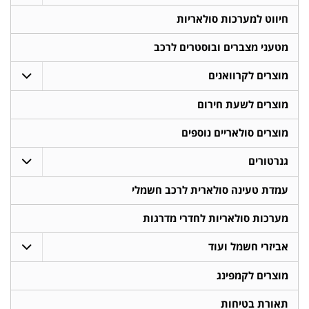
חיווט למערכות סולאריות
מטעני מצברים ובוסטרים לרכב
מוצרים לקרוואנים
מוצרים לשעת חירום
מוצרים סולאריים נוספים
גנרטורים
עמדת טעינה סולארית לרכב חשמלי
מערכות סולאריות לחדרי מדרגות
אביזרי חשמל ועוד
מוצרים לקמפינג
תאורת בטיחות