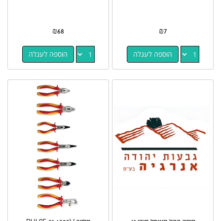
₪
68
₪
7
הוספה לעגלה
הוספה לעגלה