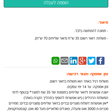
תיאור:
-
תמונה להמחשה בלבד.
-
משלוח: דואר רשום 35 ש"ח (דואר שליחים 70 ש"ח).
זמן אספקה ותנאי רכישה:
משלוח רגיל באתר הוא משלוח בדואר רשום.
זמן אספקה: עד 14 ימי עסקים.
ישנה אפשרות לדואר שליחים בתוספת של 35 שח למוצר* (בנוסף לדמי
המשלוח הרגילים ) (יש אפשרות להוסיף בתהליך הקניה באתר)
*אין אפשרות לשלוח מוצרים כבדים בדואר שליחים (מוצרים כבדים: ממירים
מכניים מ 3000 ואט ומעלה, פאנלים סולאריים מעל 40 ואט, קונסטרוקציות,