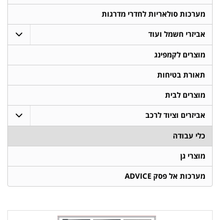
מערכות סולאריות לחדרי מדרגות
אביזרי חשמל ועוד
מוצרים לקמפינג
תאורת בטיחות
מוצרים לבית
אביזרים וציוד לרכב
כלי עבודה
מוצרי גן
מערכות אל פסק ADVICE