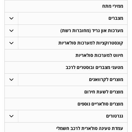
ממירי מתח
מצברים
מערכות און גריד (מחוברות רשת)
קונסטרוקציות למערכות סולאריות
חיווט למערכות סולאריות
מטעני מצברים ובוסטרים לרכב
מוצרים לקרוואנים
מוצרים לשעת חירום
מוצרים סולאריים נוספים
גנרטורים
עמדת טעינה סולארית לרכב חשמלי