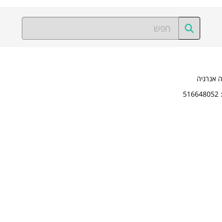
ה אנרגיה
5