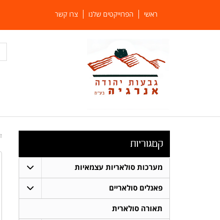
ראשי
הפרוייקטים שלנו
צרו קשר
ד
קטגוריות
מערכות סולאריות עצמאיות
פאנלים סולאריים
תאורה סולארית