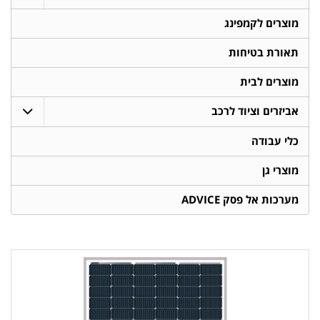
מוצרים לקמפינג
תאורת בטיחות
מוצרים לבית
אביזרים וציוד לרכב
כלי עבודה
מוצרי גן
מערכות אל פסק ADVICE