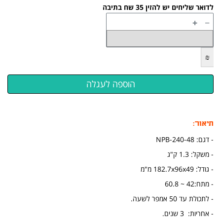
לדואר שליחים יש להזין 35 שח בתיבה
+
−
₪
תיאור:
- דגם: NPB-240-48
- משקל: 1.3 ק"ג
- גודל: 182.7x96x49 מ"מ
- מתח:42 ~ 60.8
- לתכולת עד 50 אמפר לשעה.
- אחריות: 3 שנים.