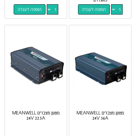
₪
11,605
הוספה לעגלה
הוספה לעגלה
מטען מצברים MEANWELL
מטען מצברים MEANWELL
24V 22.5A
24V 36A