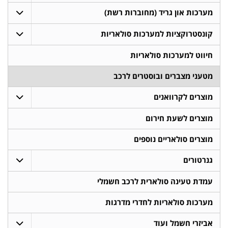
מערכות און גריד (מחוברות רשת)
קונסטרוקציות למערכות סולאריות
חיווט למערכות סולאריות
מטעני מצברים ובוסטרים לרכב
מוצרים לקרוואנים
מוצרים לשעת חירום
מוצרים סולאריים נוספים
גנרטורים
עמדת טעינה סולארית לרכב חשמלי
מערכות סולאריות לחדרי מדרגות
אביזרי חשמל ועוד