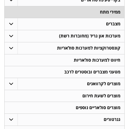
ממירי מתח
מצברים
מערכות און גריד (מחוברות רשת)
קונסטרוקציות למערכות סולאריות
חיווט למערכות סולאריות
מטעני מצברים ובוסטרים לרכב
מוצרים לקרוואנים
מוצרים לשעת חירום
מוצרים סולאריים נוספים
גנרטורים