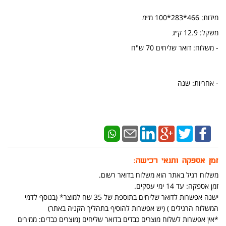
מידות: 466*283*100 מ״מ
משקל: 12.9 ק״ג
- משלוח: דואר שליחים 70 ש"ח
- אחריות: שנה
זמן אספקה ותנאי רכישה:
משלוח רגיל באתר הוא משלוח בדואר רשום.
זמן אספקה: עד 14 ימי עסקים.
ישנה אפשרות לדואר שליחים בתוספת של 35 שח למוצר* (בנוסף לדמי
המשלוח הרגילים ) (יש אפשרות להוסיף בתהליך הקניה באתר)
*אין אפשרות לשלוח מוצרים כבדים בדואר שליחים (מוצרים כבדים: ממירים