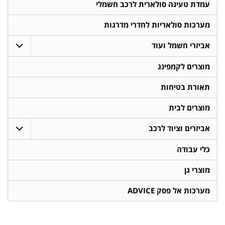
עמדת טעינה סולארית לרכב חשמלי
מערכות סולאריות לחדרי מדרגות
אביזרי חשמל ועוד
מוצרים לקמפינג
תאורת בטיחות
מוצרים לבית
אביזרים וציוד לרכב
כלי עבודה
מוצרי גן
מערכות אל פסק ADVICE