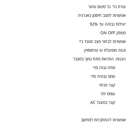
צורת גל: גל סינוס טהור
אפשרות למצב חיסכון באנרגיה
יעילות גבוהה עד 92%
מפסק ON OFF
אפשרות לבחור מצב סטנד ביי
ונטה מופעלת עי טרמוסויץ
הגנות: התראת מתח נמוך במצבר
מתח גבוה מדי
טמפ גבוהה מדי
קצר פנימי
עומס יתר
קצר במעגל AC
אפשרות להתחברות למחשב