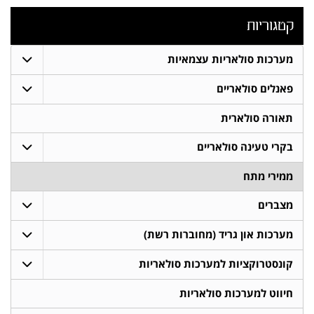
קטגוריות
מערכות סולאריות עצמאיות
פאנלים סולאריים
תאורה סולארית
בקרי טעינה סולאריים
ממירי מתח
מצברים
מערכות און גריד (מחוברות רשת)
קונסטרוקציות למערכות סולאריות
חיווט למערכות סולאריות