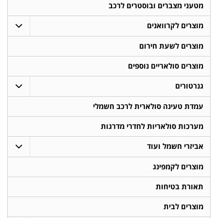
מטעני מצברים ובוסטרים לרכב
מוצרים לקרוואנים
מוצרים לשעת חירום
מוצרים סולאריים נוספים
גנרטורים
עמדת טעינה סולארית לרכב חשמלי
מערכות סולאריות לחדרי מדרגות
אביזרי חשמל ועוד
מוצרים לקמפינג
תאורת בטיחות
מוצרים לבית