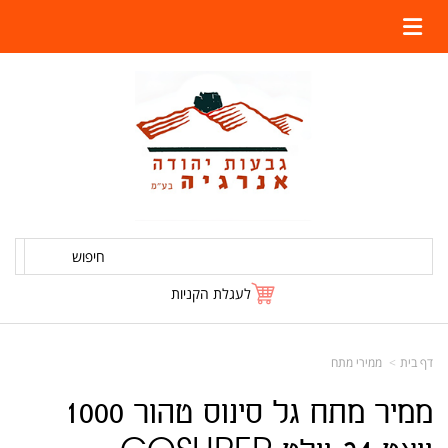
חיפוש
לעגלת הקניות
דף בית
ממירי מתח
ממיר מתח גל סינוס טהור 1000