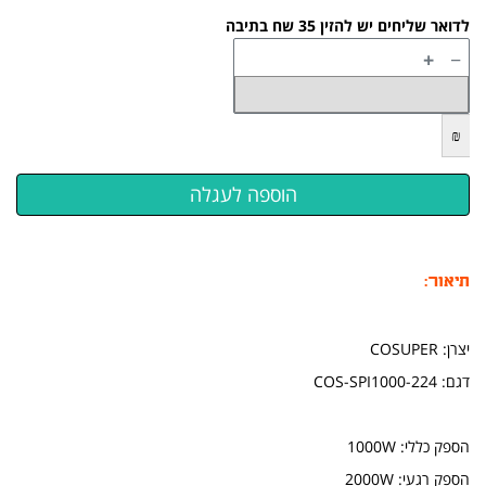
לדואר שליחים יש להזין 35 שח בתיבה
+
−
₪
תיאור:
יצרן: COSUPER
דגם: COS-SPI1000-224
הספק כללי: 1000W
הספק רגעי: 2000W