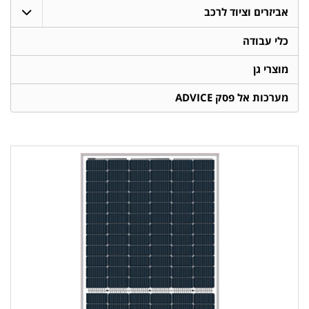
אביזרים וציוד לרכב
כלי עבודה
מוצרי גן
מערכות אל פסק ADVICE