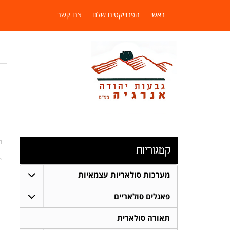
ראשי
הפרוייקטים שלנו
צרו קשר
ד
קטגוריות
מערכות סולאריות עצמאיות
פאנלים סולאריים
תאורה סולארית