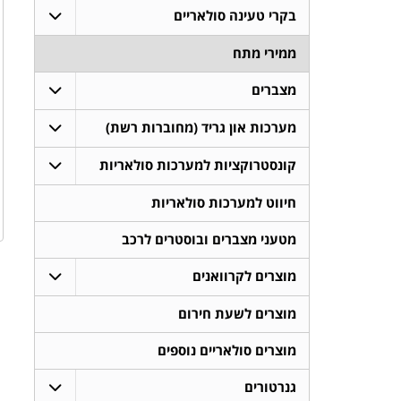
בקרי טעינה סולאריים
ממירי מתח
מצברים
מערכות און גריד (מחוברות רשת)
קונסטרוקציות למערכות סולאריות
חיווט למערכות סולאריות
מטעני מצברים ובוסטרים לרכב
מוצרים לקרוואנים
מוצרים לשעת חירום
מוצרים סולאריים נוספים
גנרטורים