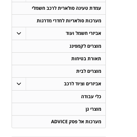
עמדת טעינה סולארית לרכב חשמלי
מערכות סולאריות לחדרי מדרגות
אביזרי חשמל ועוד
מוצרים לקמפינג
תאורת בטיחות
מוצרים לבית
אביזרים וציוד לרכב
כלי עבודה
מוצרי גן
מערכות אל פסק ADVICE