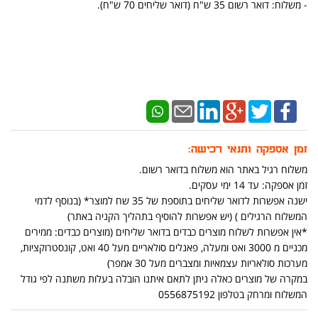
- משלוח: דואר רשום 35 ש"ח (דואר שליחים 70 ש"ח).
זמן אספקה ותנאי רכישה:
משלוח רגיל באתר הוא משלוח בדואר רשום.
זמן אספקה: עד 14 ימי עסקים.
ישנה אפשרות לדואר שליחים בתוספת של 35 שח למוצר* (בנוסף לדמי
המשלוח הרגילים ) (יש אפשרות להוסיף בתהליך הקניה באתר)
*אין אפשרות לשלוח מוצרים כבדים בדואר שליחים (מוצרים כבדים: ממירים
מכניים מ 3000 ואט ומעלה, פאנלים סולאריים מעל 40 ואט, קונסטרוקציות,
מערכות סולאריות עצמאיות ומצברים מעל 30 אמפר)
במקרה של מוצרים כאלה ניתן לתאם איתנו הובלה בעלות משתנה לפי גודל
המשלוח ומרחק בטלפון 0556875192