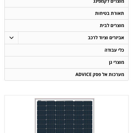
מוצרים לקמפינג
תאורת בטיחות
מוצרים לבית
אביזרים וציוד לרכב
כלי עבודה
מוצרי גן
מערכות אל פסק ADVICE