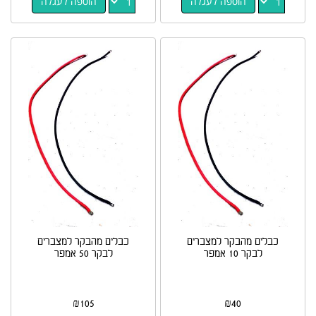
הוספה לעגלה
הוספה לעגלה
כבלים מהבקר למצברים
כבלים מהבקר למצברים
לבקר 10 אמפר
לבקר 50 אמפר
₪
105
₪
40