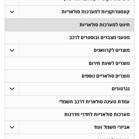
קונסטרוקציות למערכות סולאריות
חיווט למערכות סולאריות
מטעני מצברים ובוסטרים לרכב
מוצרים לקרוואנים
מוצרים לשעת חירום
מוצרים סולאריים נוספים
גנרטורים
עמדת טעינה סולארית לרכב חשמלי
מערכות סולאריות לחדרי מדרגות
אביזרי חשמל ועוד