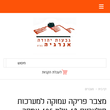
חיפוש
לעגלת הקניות
דף בית
מצברים
מצבר פריקה עמוקה למערכות