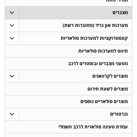
מצברים
מערכות און גריד (מחוברות רשת)
קונסטרוקציות למערכות סולאריות
חיווט למערכות סולאריות
מטעני מצברים ובוסטרים לרכב
מוצרים לקרוואנים
מוצרים לשעת חירום
מוצרים סולאריים נוספים
גנרטורים
עמדת טעינה סולארית לרכב חשמלי