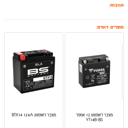
תגובות:
מוצרים דומים:
מצבר לאופנוע 12 אמפר
מצבר לאופנוע BTX14 12.6A
YT14B-BS