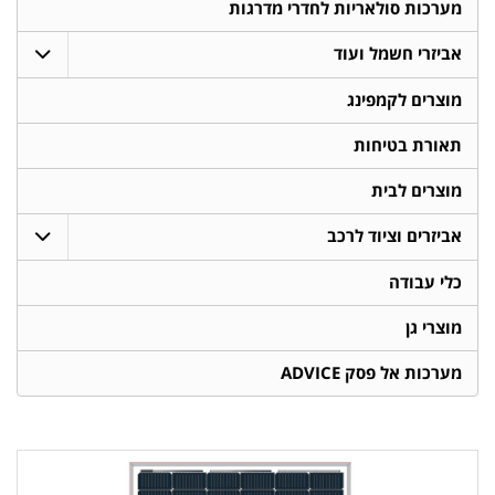
מערכות סולאריות לחדרי מדרגות
אביזרי חשמל ועוד
מוצרים לקמפינג
תאורת בטיחות
מוצרים לבית
אביזרים וציוד לרכב
כלי עבודה
מוצרי גן
מערכות אל פסק ADVICE