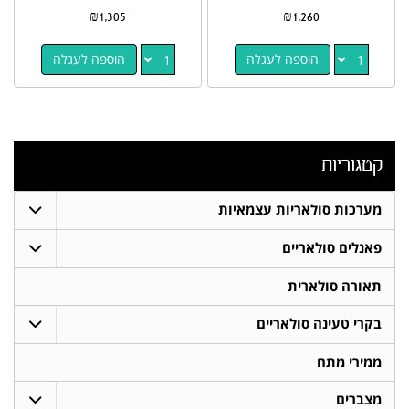
₪
1,305
₪
1,260
הוספה לעגלה
הוספה לעגלה
קטגוריות
מערכות סולאריות עצמאיות
פאנלים סולאריים
תאורה סולארית
בקרי טעינה סולאריים
ממירי מתח
מצברים