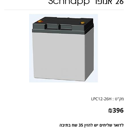
26 אמפר Schnapp
מק"ט :
LPC12-26H
₪
396
לדואר שליחים יש להזין 35 שח בתיבה