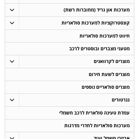
מערכות און גריד (מחוברות רשת)
קונסטרוקציות למערכות סולאריות
חיווט למערכות סולאריות
מטעני מצברים ובוסטרים לרכב
מוצרים לקרוואנים
מוצרים לשעת חירום
מוצרים סולאריים נוספים
גנרטורים
עמדת טעינה סולארית לרכב חשמלי
מערכות סולאריות לחדרי מדרגות
אביזרי חשמל ועוד