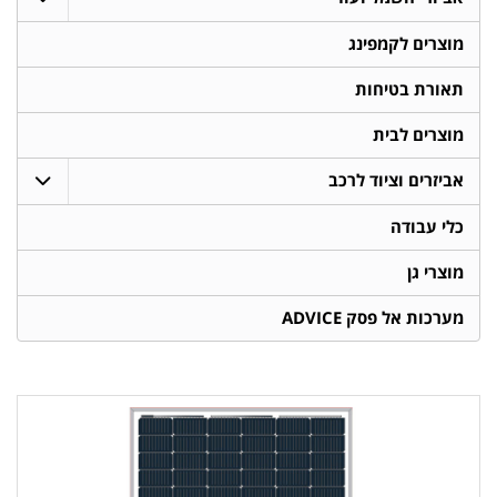
מוצרים לקמפינג
תאורת בטיחות
מוצרים לבית
אביזרים וציוד לרכב
כלי עבודה
מוצרי גן
מערכות אל פסק ADVICE