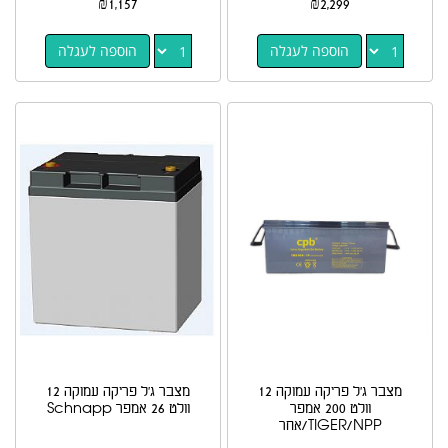
₪
1,157
₪
2,299
הוספה לעגלה
הוספה לעגלה
מצבר ג'ל פריקה עמוקה 12
מצבר ג'ל פריקה עמוקה 12
וולט 200 אמפר
וולט 26 אמפר Schnapp
TIGER/NPP/אחר