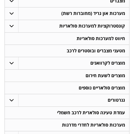
מצברים
מערכות און גריד (מחוברות רשת)
קונסטרוקציות למערכות סולאריות
חיווט למערכות סולאריות
מטעני מצברים ובוסטרים לרכב
מוצרים לקרוואנים
מוצרים לשעת חירום
מוצרים סולאריים נוספים
גנרטורים
עמדת טעינה סולארית לרכב חשמלי
מערכות סולאריות לחדרי מדרגות