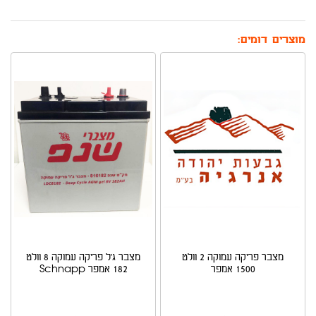
מוצרים דומים:
מצבר פריקה עמוקה 2 וולט
מצבר ג'ל פריקה עמוקה 8 וולט
1500 אמפר
182 אמפר Schnapp