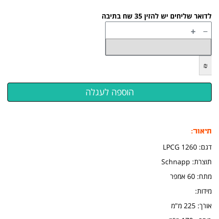
לדואר שליחים יש להזין 35 שח בתיבה
+
−
₪
תיאור:
דגם: LPCG 1260
תוצרת: Schnapp
מתח: 60 אמפר
מידות:
אורך: 225 מ"מ