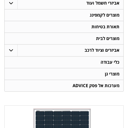
אביזרי חשמל ועוד
מוצרים לקמפינג
תאורת בטיחות
מוצרים לבית
אביזרים וציוד לרכב
כלי עבודה
מוצרי גן
מערכות אל פסק ADVICE