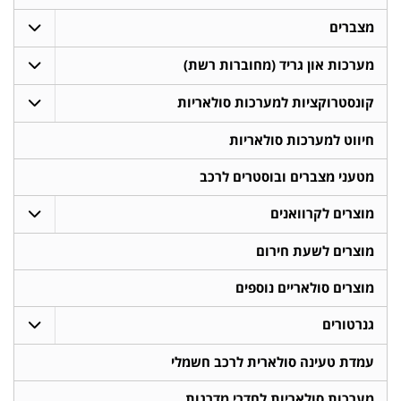
מצברים
מערכות און גריד (מחוברות רשת)
קונסטרוקציות למערכות סולאריות
חיווט למערכות סולאריות
מטעני מצברים ובוסטרים לרכב
מוצרים לקרוואנים
מוצרים לשעת חירום
מוצרים סולאריים נוספים
גנרטורים
עמדת טעינה סולארית לרכב חשמלי
מערכות סולאריות לחדרי מדרגות