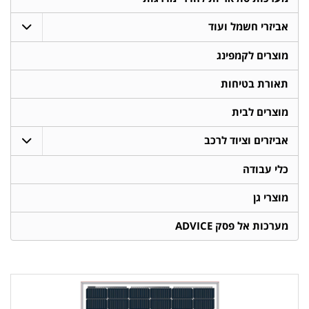
אביזרי חשמל ועוד
מוצרים לקמפינג
תאורת בטיחות
מוצרים לבית
אביזרים וציוד לרכב
כלי עבודה
מוצרי גן
מערכות אל פסק ADVICE