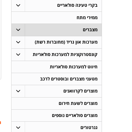
בקרי טעינה סולאריים
ממירי מתח
מצברים
מערכות און גריד (מחוברות רשת)
קונסטרוקציות למערכות סולאריות
חיווט למערכות סולאריות
מטעני מצברים ובוסטרים לרכב
מוצרים לקרוואנים
מוצרים לשעת חירום
מוצרים סולאריים נוספים
ת
גנרטורים