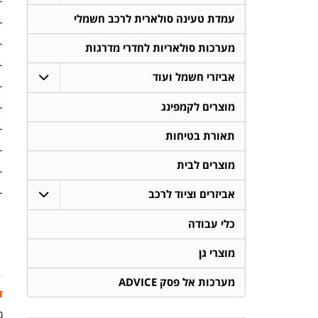
- 
עמדת טעינה סולארית לרכב חשמלי
- 
- 
מערכות סולאריות לחדרי מדרגות
- 
אביזרי חשמל ועוד
- 
מוצרים לקמפינג
- 
- 
תאורת בטיחות
- 
מוצרים לבית
-
-
אביזרים וציוד לרכב
כלי עבודה
מוצרי גן
מערכות אל פסק ADVICE
ז
מ