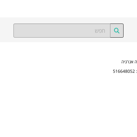
ה אנרגיה
5