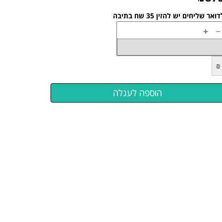
ואר שליחים יש להזין 35 שח בתיבה
+
−
₪