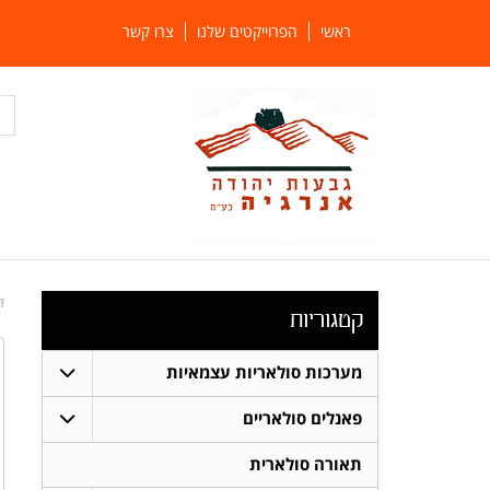
ראשי
הפרוייקטים שלנו
צרו קשר
ד
קטגוריות
מערכות סולאריות עצמאיות
פאנלים סולאריים
תאורה סולארית