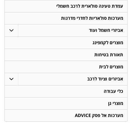
עמדת טעינה סולארית לרכב חשמלי
מערכות סולאריות לחדרי מדרגות
אביזרי חשמל ועוד
מוצרים לקמפינג
תאורת בטיחות
מוצרים לבית
אביזרים וציוד לרכב
כלי עבודה
מוצרי גן
מערכות אל פסק ADVICE