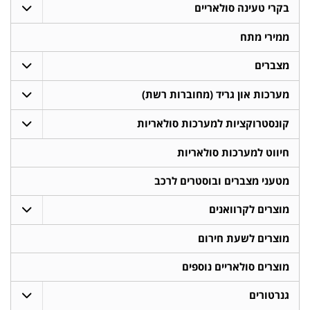
בקרי טעינה סולאריים
ממירי מתח
מצברים
מערכות און גריד (מחוברות רשת)
קונסטרוקציות למערכות סולאריות
חיווט למערכות סולאריות
מטעני מצברים ובוסטרים לרכב
מוצרים לקרוואנים
מוצרים לשעת חירום
מוצרים סולאריים נוספים
גנרטורים