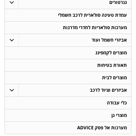
גנרטורים
עמדת טעינה סולארית לרכב חשמלי
מערכות סולאריות לחדרי מדרגות
אביזרי חשמל ועוד
מוצרים לקמפינג
תאורת בטיחות
מוצרים לבית
אביזרים וציוד לרכב
כלי עבודה
מוצרי גן
מערכות אל פסק ADVICE