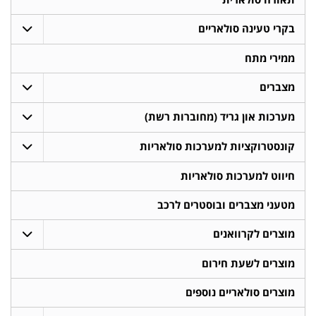
בקרי טעינה סולאריים
ממירי מתח
מצברים
מערכות און גריד (מחוברות רשת)
קונסטרוקציות למערכות סולאריות
חיווט למערכות סולאריות
מטעני מצברים ובוסטרים לרכב
מוצרים לקרוואנים
מוצרים לשעת חירום
מוצרים סולאריים נוספים