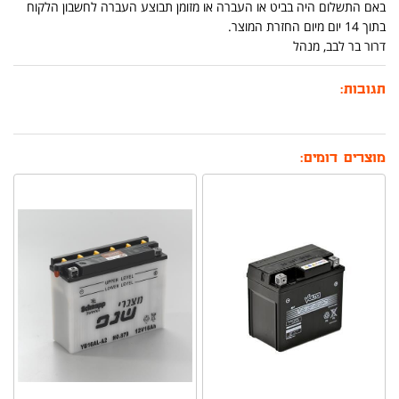
באם התשלום היה בביט או העברה או מזומן תבוצע העברה לחשבון הלקוח
בתוך 14 יום מיום החזרת המוצר.
דרור בר לבב, מנהל
תגובות:
מוצרים דומים: