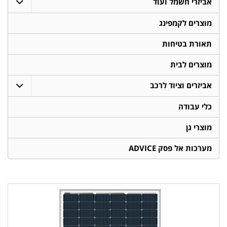
אביזרי חשמל ועוד
מוצרים לקמפינג
תאורת בטיחות
מוצרים לבית
אביזרים וציוד לרכב
כלי עבודה
מוצרי גן
מערכות אל פסק ADVICE