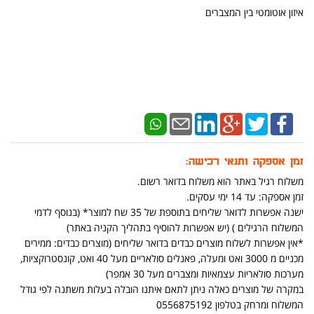
איזון אוטומטי בין המצברים
זמן אספקה ותנאי רכישה:
משלוח רגיל באתר הוא משלוח בדואר רשום.
זמן אספקה: עד 14 ימי עסקים.
ישנה אפשרות לדואר שליחים בתוספת של 35 שח למוצר* (בנוסף לדמי
המשלוח הרגילים ) (יש אפשרות להוסיף בתהליך הקניה באתר)
*אין אפשרות לשלוח מוצרים כבדים בדואר שליחים (מוצרים כבדים: ממירים
מכניים מ 3000 ואט ומעלה, פאנלים סולאריים מעל 40 ואט, קונסטרוקציות,
מערכות סולאריות עצמאיות ומצברים מעל 30 אמפר)
במקרה של מוצרים כאלה ניתן לתאם איתנו הובלה בעלות משתנה לפי גודל
המשלוח ומרחק בטלפון 0556875192