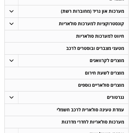
מערכות און גריד (מחוברות רשת)
קונסטרוקציות למערכות סולאריות
חיווט למערכות סולאריות
מטעני מצברים ובוסטרים לרכב
מוצרים לקרוואנים
מוצרים לשעת חירום
מוצרים סולאריים נוספים
גנרטורים
עמדת טעינה סולארית לרכב חשמלי
מערכות סולאריות לחדרי מדרגות