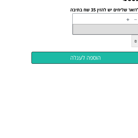
ואר שליחים יש להזין 35 שח בתיבה
+
−
₪