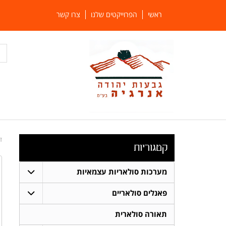
ראשי
הפרוייקטים שלנו
צרו קשר
ד
קטגוריות
מערכות סולאריות עצמאיות
פאנלים סולאריים
תאורה סולארית