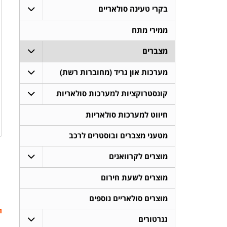
בקרי טעינה סולאריים
ממירי מתח
מצברים
מערכות און גריד (מחוברות רשת)
קונסטרוקציות למערכות סולאריות
חיווט למערכות סולאריות
מטעני מצברים ובוסטרים לרכב
מוצרים לקרוואנים
מוצרים לשעת חירום
מוצרים סולאריים נוספים
ת
גנרטורים