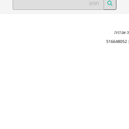
ה אנרגיה
5