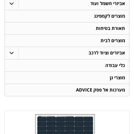
אביזרי חשמל ועוד
מוצרים לקמפינג
תאורת בטיחות
מוצרים לבית
אביזרים וציוד לרכב
כלי עבודה
מוצרי גן
מערכות אל פסק ADVICE