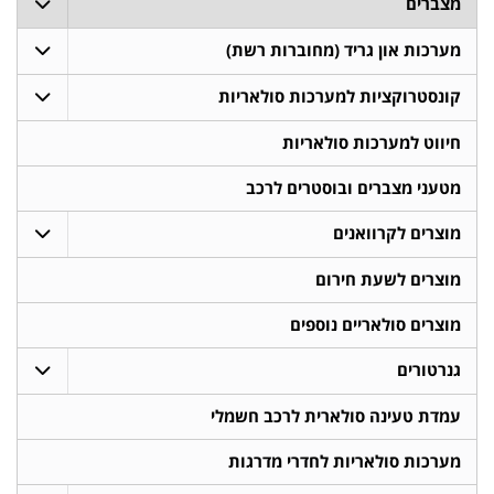
מצברים
מערכות און גריד (מחוברות רשת)
קונסטרוקציות למערכות סולאריות
חיווט למערכות סולאריות
מטעני מצברים ובוסטרים לרכב
מוצרים לקרוואנים
מוצרים לשעת חירום
מוצרים סולאריים נוספים
גנרטורים
עמדת טעינה סולארית לרכב חשמלי
מערכות סולאריות לחדרי מדרגות