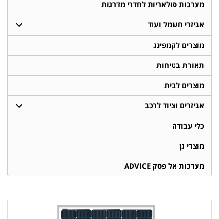
מערכות סולאריות לחדרי מדרגות
אביזרי חשמל ועוד
מוצרים לקמפינג
תאורת בטיחות
מוצרים לבית
אביזרים וציוד לרכב
כלי עבודה
מוצרי גן
מערכות אל פסק ADVICE