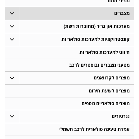
ממירי מתח
מצברים
מערכות און גריד (מחוברות רשת)
קונסטרוקציות למערכות סולאריות
חיווט למערכות סולאריות
מטעני מצברים ובוסטרים לרכב
מוצרים לקרוואנים
מוצרים לשעת חירום
מוצרים סולאריים נוספים
גנרטורים
עמדת טעינה סולארית לרכב חשמלי