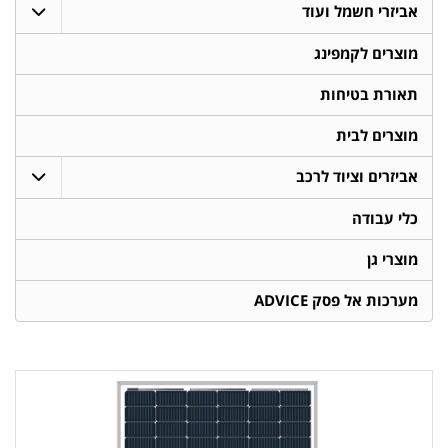
אביזרי חשמל ועוד
מוצרים לקמפינג
תאורת בטיחות
מוצרים לבית
אביזרים וציוד לרכב
כלי עבודה
מוצרי גן
מערכות אל פסק ADVICE