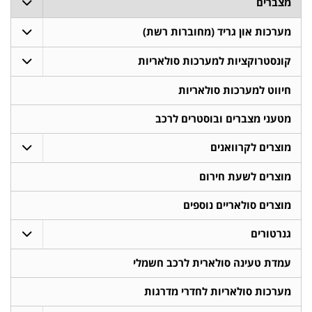
מצברים
מערכות און גריד (מחוברות רשת)
קונסטרוקציות למערכות סולאריות
חיווט למערכות סולאריות
מטעני מצברים ובוסטרים לרכב
מוצרים לקרוואנים
מוצרים לשעת חירום
מוצרים סולאריים נוספים
גנרטורים
עמדת טעינה סולארית לרכב חשמלי
מערכות סולאריות לחדרי מדרגות