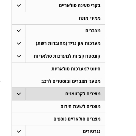
בקרי טעינה סולאריים
ממירי מתח
מצברים
מערכות און גריד (מחוברות רשת)
קונסטרוקציות למערכות סולאריות
חיווט למערכות סולאריות
מטעני מצברים ובוסטרים לרכב
מוצרים לקרוואנים
מוצרים לשעת חירום
מוצרים סולאריים נוספים
גנרטורים