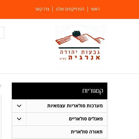
ראשי
הפרוייקטים שלנו
צרו קשר
ד
קטגוריות
מערכות סולאריות עצמאיות
פאנלים סולאריים
תאורה סולארית