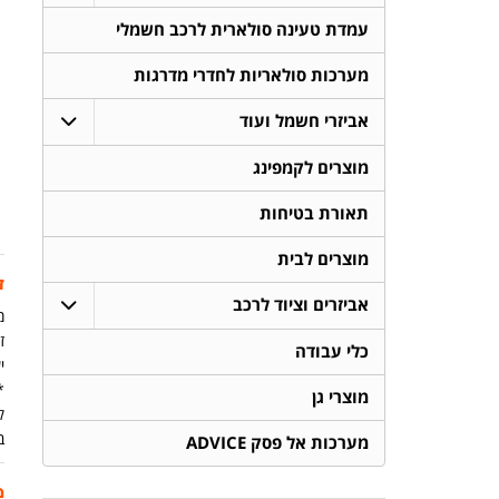
עמדת טעינה סולארית לרכב חשמלי
מערכות סולאריות לחדרי מדרגות
אביזרי חשמל ועוד
מוצרים לקמפינג
תאורת בטיחות
מוצרים לבית
ז
אביזרים וציוד לרכב
מ
זמ
כלי עבודה
יש
מוצרי גן
ק
ב
מערכות אל פסק ADVICE
מ