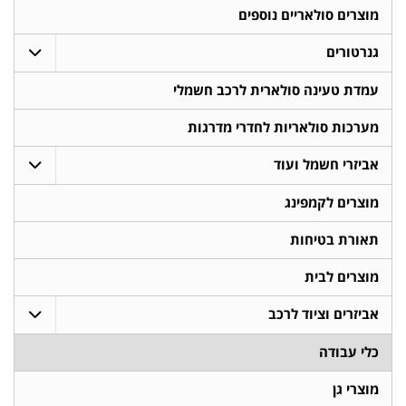
מוצרים סולאריים נוספים
גנרטורים
עמדת טעינה סולארית לרכב חשמלי
מערכות סולאריות לחדרי מדרגות
אביזרי חשמל ועוד
מוצרים לקמפינג
תאורת בטיחות
מוצרים לבית
אביזרים וציוד לרכב
כלי עבודה
מוצרי גן