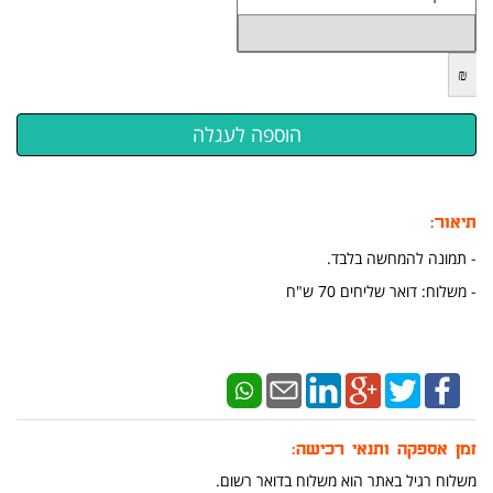
₪
תיאור:
-
תמונה להמחשה בלבד.
- מ
שלוח: דואר שליחים 70 ש"ח
זמן אספקה ותנאי רכישה:
משלוח רגיל באתר הוא משלוח בדואר רשום.