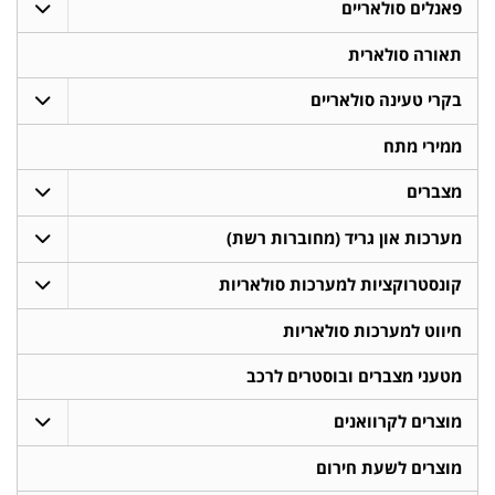
פאנלים סולאריים
תאורה סולארית
בקרי טעינה סולאריים
ממירי מתח
מצברים
מערכות און גריד (מחוברות רשת)
קונסטרוקציות למערכות סולאריות
חיווט למערכות סולאריות
מטעני מצברים ובוסטרים לרכב
מוצרים לקרוואנים
מוצרים לשעת חירום