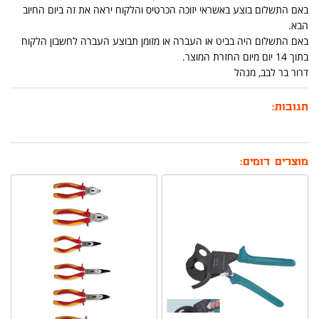
באם התשלום בוצע באשראי יזוכה הכרטיס והלקוח יראה את זה ביום החיוב
הבא.
באם התשלום היה בביט או העברה או מזומן תבוצע העברה לחשבון הלקוח
בתוך 14 יום מיום החזרת המוצר.
דרור בר לבב, מנהל
תגובות:
מוצרים דומים: