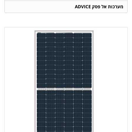
מערכות אל פסק ADVICE