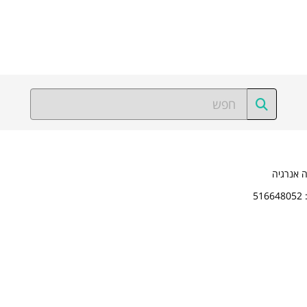
ה אנרגיה
5