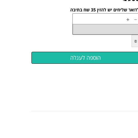
ואר שליחים יש להזין 35 שח בתיבה
+
−
₪