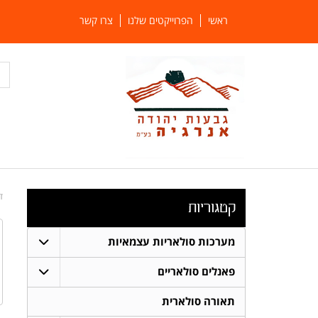
ראשי
הפרוייקטים שלנו
צרו קשר
ד
קטגוריות
מערכות סולאריות עצמאיות
פאנלים סולאריים
תאורה סולארית