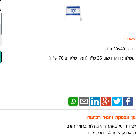
לד
יאור:
גודל: 30x40 ס"מ
משלוח: דואר רשום 35 ש"ח (דואר שליחים 70 ש"ח)
מן אספקה ותנאי רכישה:
שלוח רגיל באתר הוא משלוח בדואר רשום.
ן אספקה: עד 14 ימי עסקים.