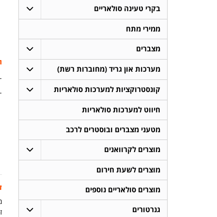
בקרי טעינה סולאריים
ממירי מתח
מצברים
ת
מערכות און גריד (מחוברות רשת)
- 
קונסטרוקציות למערכות סולאריות
- 
חיווט למערכות סולאריות
מטעני מצברים ובוסטרים לרכב
מוצרים לקרוואנים
מוצרים לשעת חירום
ז
מוצרים סולאריים נוספים
מ
גנרטורים
זמ