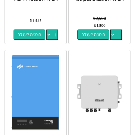
₪
2,500
₪
1,545
₪
1,800
הוספה לעגלה
הוספה לעגלה