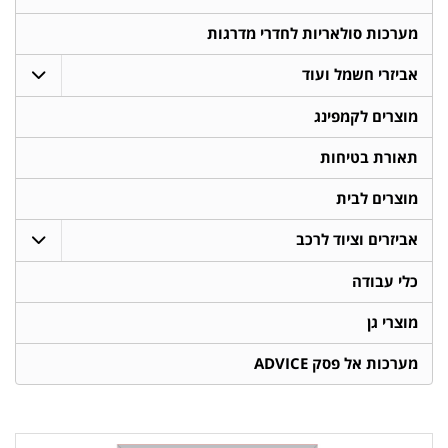
מערכות סולאריות לחדרי מדרגות
אביזרי חשמל ועוד
מוצרים לקמפינג
תאורת בטיחות
מוצרים לבית
אביזרים וציוד לרכב
כלי עבודה
מוצרי גן
מערכות אל פסק ADVICE