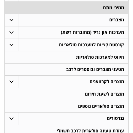
ממירי מתח
מצברים
מערכות און גריד (מחוברות רשת)
קונסטרוקציות למערכות סולאריות
חיווט למערכות סולאריות
מטעני מצברים ובוסטרים לרכב
מוצרים לקרוואנים
מוצרים לשעת חירום
מוצרים סולאריים נוספים
גנרטורים
עמדת טעינה סולארית לרכב חשמלי