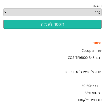
הובלה
תיאור:
יצרן: Cosuper
דגם: COS-TPI6000-348
צורת גל מוצא: גל סינוס טהור
תדר: 50-60Hz
נצילות: 88%
סוג ממיר: אלקטרוני