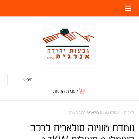
חיפוש
לעגלת הקניות
דף בית
עמדת טעינה סולארית לרכב חשמלי
עמדת טעינה סולארית לרכב