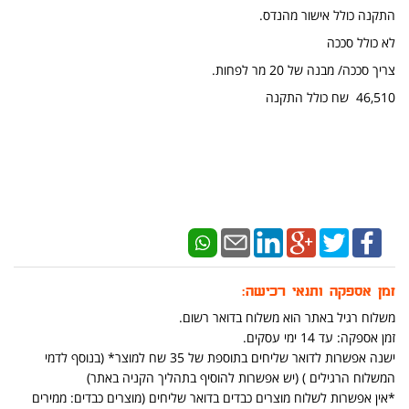
התקנה כולל אישור מהנדס.
לא כולל סככה
צריך סככה/ מבנה של 20 מר לפחות.
46,510 שח כולל התקנה
זמן אספקה ותנאי רכישה:
משלוח רגיל באתר הוא משלוח בדואר רשום.
זמן אספקה: עד 14 ימי עסקים.
ישנה אפשרות לדואר שליחים בתוספת של 35 שח למוצר* (בנוסף לדמי
המשלוח הרגילים ) (יש אפשרות להוסיף בתהליך הקניה באתר)
*אין אפשרות לשלוח מוצרים כבדים בדואר שליחים (מוצרים כבדים: ממירים