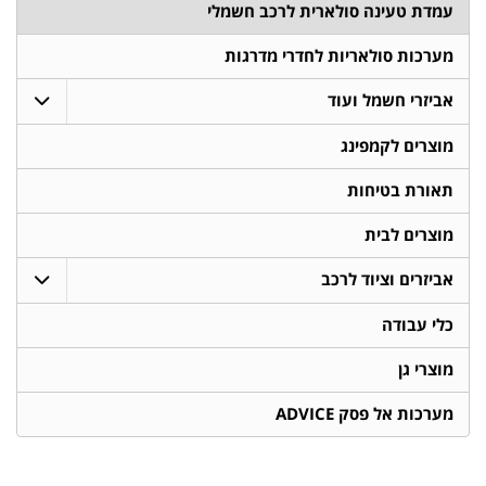
עמדת טעינה סולארית לרכב חשמלי
מערכות סולאריות לחדרי מדרגות
אביזרי חשמל ועוד
מוצרים לקמפינג
תאורת בטיחות
מוצרים לבית
אביזרים וציוד לרכב
כלי עבודה
מוצרי גן
מערכות אל פסק ADVICE