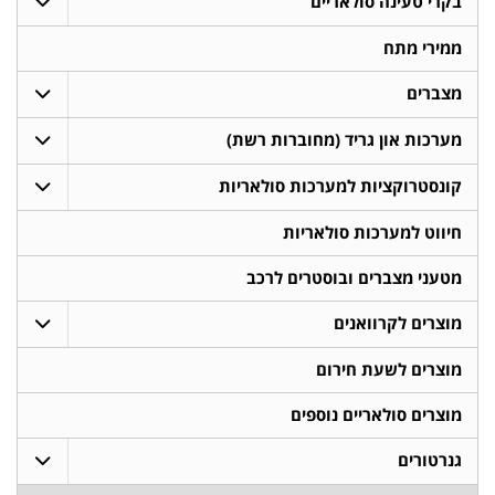
בקרי טעינה סולאריים
ממירי מתח
מצברים
מערכות און גריד (מחוברות רשת)
קונסטרוקציות למערכות סולאריות
חיווט למערכות סולאריות
מטעני מצברים ובוסטרים לרכב
מוצרים לקרוואנים
מוצרים לשעת חירום
מוצרים סולאריים נוספים
גנרטורים