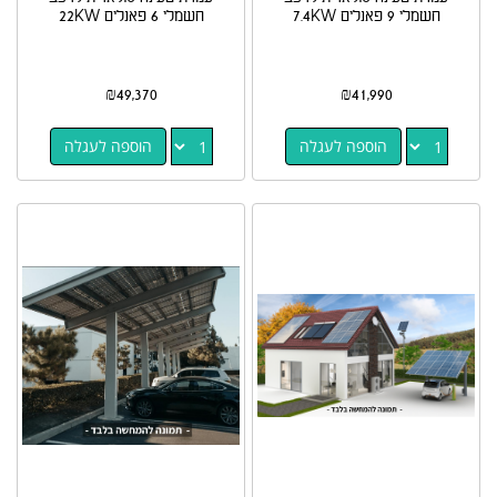
חשמלי 9 פאנלים 7.4KW
חשמלי 6 פאנלים 22KW
₪
49,370
₪
41,990
הוספה לעגלה
הוספה לעגלה