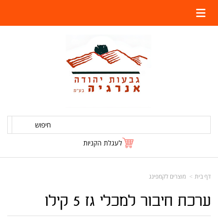
חיפוש
לעגלת הקניות
דף בית
מוצרים לקמפינג
ערכת חיבור למכלי גז 5 קילו