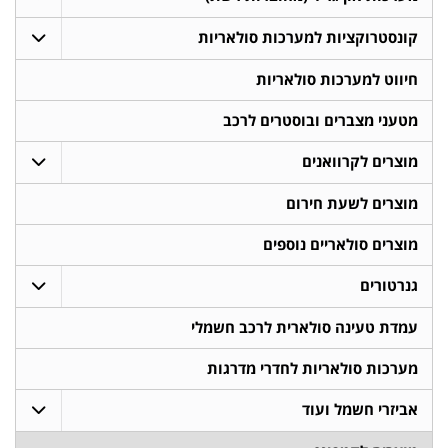
קונסטרוקציות למערכות סולאריות
חיווט למערכות סולאריות
מטעני מצברים ובוסטרים לרכב
מוצרים לקרוואנים
מוצרים לשעת חירום
מוצרים סולאריים נוספים
גנרטורים
עמדת טעינה סולארית לרכב חשמלי
מערכות סולאריות לחדרי מדרגות
אביזרי חשמל ועוד