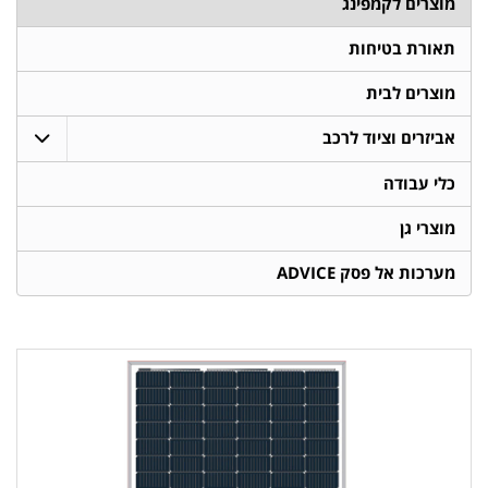
מוצרים לקמפינג
תאורת בטיחות
מוצרים לבית
אביזרים וציוד לרכב
כלי עבודה
מוצרי גן
מערכות אל פסק ADVICE