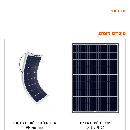
תגובות:
מוצרים דומים:
פאנל סולארי 40 ואט
18 פאנלים סולאריים גמישים
SUNPRO
100 ואט TBB