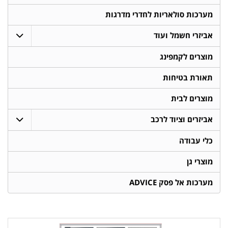
מערכות סולאריות לחדרי מדרגות
אביזרי חשמל ועוד
מוצרים לקמפינג
תאורת בטיחות
מוצרים לבית
אביזרים וציוד לרכב
כלי עבודה
מוצרי גן
מערכות אל פסק ADVICE