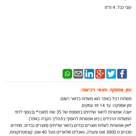
עובי כבל: 4 מ"מ
זמן אספקה ותנאי רכישה:
משלוח רגיל באתר הוא משלוח בדואר רשום.
זמן אספקה: עד 14 ימי עסקים.
ישנה אפשרות לדואר שליחים בתוספת של 35 שח למוצר* (בנוסף לדמי
המשלוח הרגילים ) (יש אפשרות להוסיף בתהליך הקניה באתר)
*אין אפשרות לשלוח מוצרים כבדים בדואר שליחים (מוצרים כבדים: ממירים
מכניים מ 3000 ואט ומעלה, פאנלים סולאריים מעל 40 ואט, קונסטרוקציות,