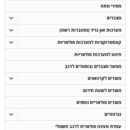
ממירי מתח
מצברים
מערכות און גריד (מחוברות רשת)
קונסטרוקציות למערכות סולאריות
חיווט למערכות סולאריות
מטעני מצברים ובוסטרים לרכב
מוצרים לקרוואנים
מוצרים לשעת חירום
מוצרים סולאריים נוספים
גנרטורים
עמדת טעינה סולארית לרכב חשמלי