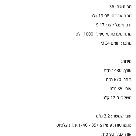
מס תאים: 36
מתח עבודה: 19.08 וולט
זרם מעגל קצר: 9.17
מתח מערכת מקסימלי: 1000 וולט
מחבר: תואם MC4
מידות:
אורך: 1480 מ"מ
רוחב: 670 מ"מ
עובי: 35 מ"מ
משקל: 12.0 ק"ג
עובי שמשה: 3.2 מ"מ
טמפרטורת פעולה: +85 - 40- מעלות צלסיוס
אורך כבל: 90 ס"מ