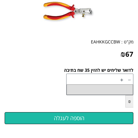
מק"ט :
EAHKKGCCBW
₪
67
לדואר שליחים יש להזין 35 שח בתיבה
+
−
₪