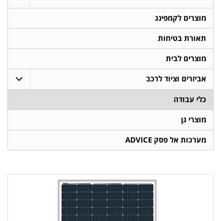
מוצרים לקמפינג
תאורת בטיחות
מוצרים לבית
אביזרים וציוד לרכב
כלי עבודה
מוצרי גן
מערכות אל פסק ADVICE