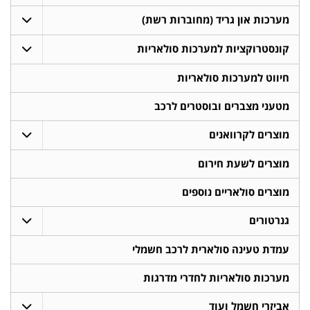
מערכות און גריד (מחוברות רשת)
קונסטרוקציות למערכות סולאריות
חיווט למערכות סולאריות
מטעני מצברים ובוסטרים לרכב
מוצרים לקרוואנים
מוצרים לשעת חירום
מוצרים סולאריים נוספים
גנרטורים
עמדת טעינה סולארית לרכב חשמלי
מערכות סולאריות לחדרי מדרגות
אביזרי חשמל ועוד