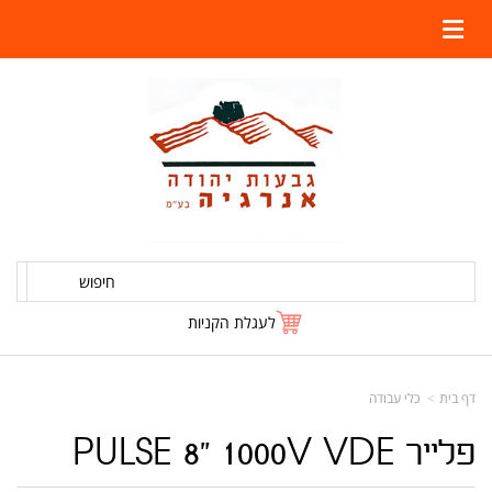
חיפוש
לעגלת הקניות
דף בית
כלי עבודה
פלייר PULSE 8" 1000V VDE