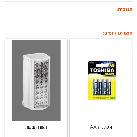
תגובות:
מוצרים דומים:
4 סוללות AA
תאורה נטענת