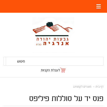
חיפוש
לעגלת הקניות
דף בית
מוצרים לקמפינג
פנס יד על סוללות פיליפס