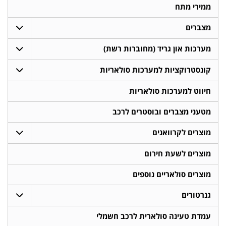
ממירי מתח
מצברים
מערכות און גריד (מחוברות רשת)
קונסטרוקציות למערכות סולאריות
חיווט למערכות סולאריות
מטעני מצברים ובוסטרים לרכב
מוצרים לקרוואנים
מוצרים לשעת חירום
מוצרים סולאריים נוספים
גנרטורים
עמדת טעינה סולארית לרכב חשמלי