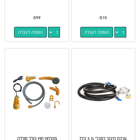
₪
99
₪
10
הוספה לעגלה
הוספה לעגלה
ערכת חיבור למכלי גז 5 קילו
מקלחת חוץ כולל סוללה