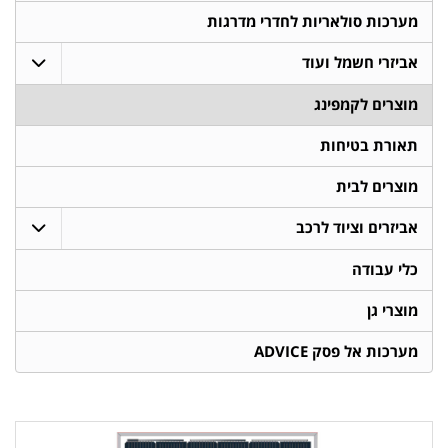
מערכות סולאריות לחדרי מדרגות
אביזרי חשמל ועוד
מוצרים לקמפינג
תאורת בטיחות
מוצרים לבית
אביזרים וציוד לרכב
כלי עבודה
מוצרי גן
מערכות אל פסק ADVICE