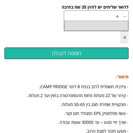
לדואר שליחים יש להזין 35 שח בתיבה
+
−
₪
תיאור:
- צידנית חשמלית לרכב בנפח 8 ליטר CAMP FRIDGE.
- קירור של 22 מעלות פחות מהטמפרטורה בחוץ ועד 2 מעלות.
- פונקציית שמירת חום, בין 50-65 מעלות.
- עשוי מפלסטיק EPS המבודד חום וקור.
- אורך חיי מנוע – עד 30000 שעות עבודה.
- מטען חיבור למצת הרכב.