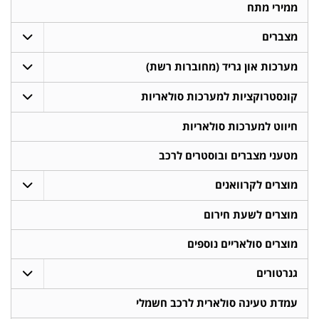
ממירי מתח
מצברים
מערכות און גריד (מחוברות רשת)
קונסטרוקציות למערכות סולאריות
חיווט למערכות סולאריות
מטעני מצברים ובוסטרים לרכב
מוצרים לקרוואנים
מוצרים לשעת חירום
מוצרים סולאריים נוספים
גנרטורים
עמדת טעינה סולארית לרכב חשמלי