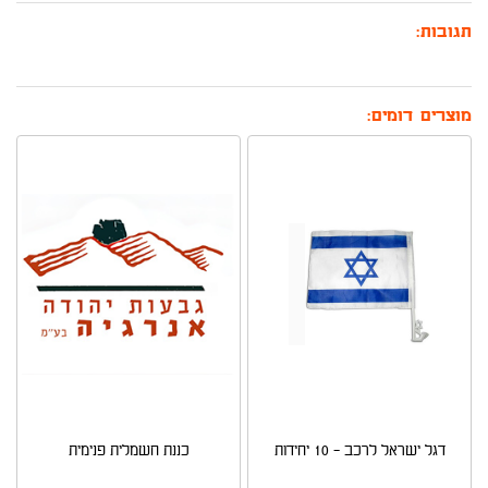
תגובות:
מוצרים דומים:
דגל ישראל לרכב - 10 יחידות
כננת חשמלית פנימית