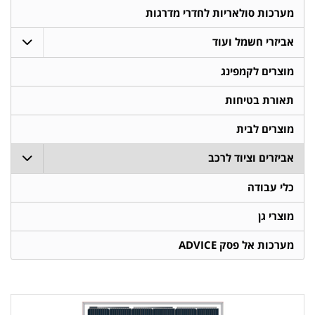
מערכות סולאריות לחדרי מדרגות
אביזרי חשמל ועוד
מוצרים לקמפינג
תאורת בטיחות
מוצרים לבית
אביזרים וציוד לרכב
כלי עבודה
מוצרי גן
מערכות אל פסק ADVICE