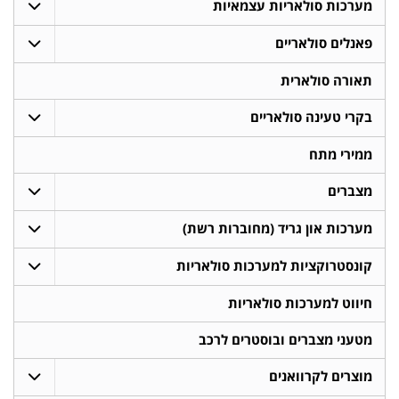
מערכות סולאריות עצמאיות
פאנלים סולאריים
תאורה סולארית
בקרי טעינה סולאריים
ממירי מתח
מצברים
מערכות און גריד (מחוברות רשת)
קונסטרוקציות למערכות סולאריות
חיווט למערכות סולאריות
מטעני מצברים ובוסטרים לרכב
מוצרים לקרוואנים