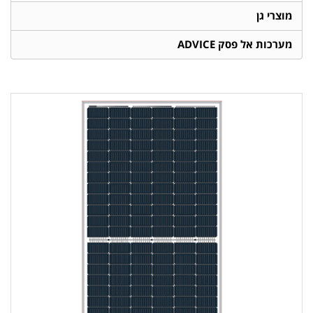
מוצרי גן
מערכות אל פסק ADVICE