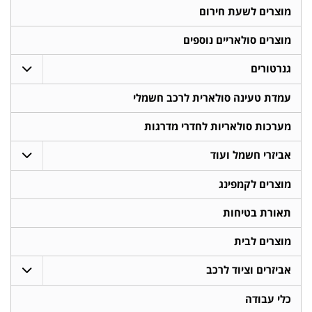
מוצרים לשעת חירום
מוצרים סולאריים נוספים
גנרטורים
עמדת טעינה סולארית לרכב חשמלי
מערכות סולאריות לחדרי מדרגות
אביזרי חשמל ועוד
מוצרים לקמפינג
תאורת בטיחות
מוצרים לבית
אביזרים וציוד לרכב
כלי עבודה