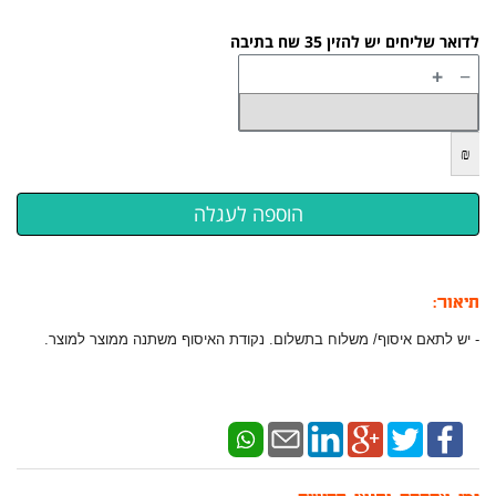
לדואר שליחים יש להזין 35 שח בתיבה
+
−
₪
תיאור:
​​​- יש לתאם איסוף/ משלוח בתשלום. נקודת האיסוף משתנה ממוצר למוצר.